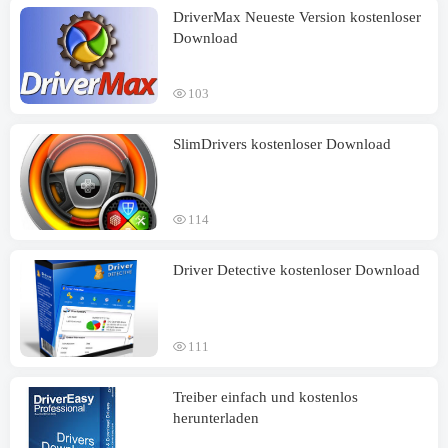
DriverMax Neueste Version kostenloser
Download
103
SlimDrivers kostenloser Download
114
Driver Detective kostenloser Download
111
Treiber einfach und kostenlos
herunterladen