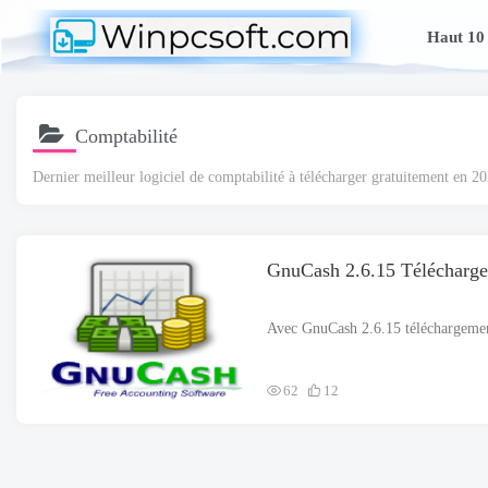
Haut 10
Comptabilité
Dernier meilleur logiciel de comptabilité à télécharger gratuitement en 2
GnuCash 2.6.15 Télécharge
62
12