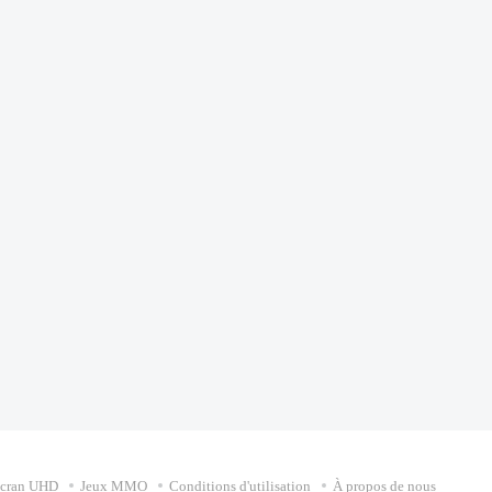
écran UHD
Jeux MMO
Conditions d'utilisation
À propos de nous