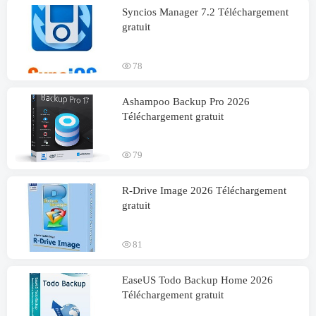
Syncios Manager
7.2 Téléchargement
gratuit
78
Ashampoo Backup Pro
2026
Téléchargement gratuit
79
R-Drive Image
2026 Téléchargement
gratuit
81
EaseUS Todo Backup Home
2026
Téléchargement gratuit