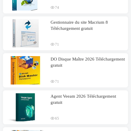
74
Gestionnaire du site Macrium 8
Téléchargement gratuit
71
DO Disque Maître 2026 Téléchargement
gratuit
71
Agent Veeam 2026 Téléchargement
gratuit
65