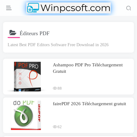
Éditeurs PDF
Latest Best PDF Editors Software Free Download in
2026
Ashampoo PDF Pro Téléchargement
Gratuit
88
fairePDF 2026 Téléchargement gratuit
62