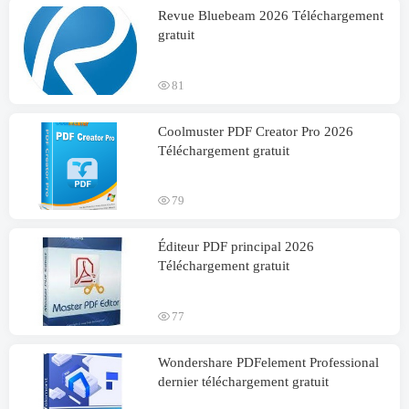
Revue Bluebeam 2026 Téléchargement
gratuit
81
Coolmuster PDF Creator Pro 2026
Téléchargement gratuit
79
Éditeur PDF principal 2026
Téléchargement gratuit
77
Wondershare PDFelement Professional
dernier téléchargement gratuit