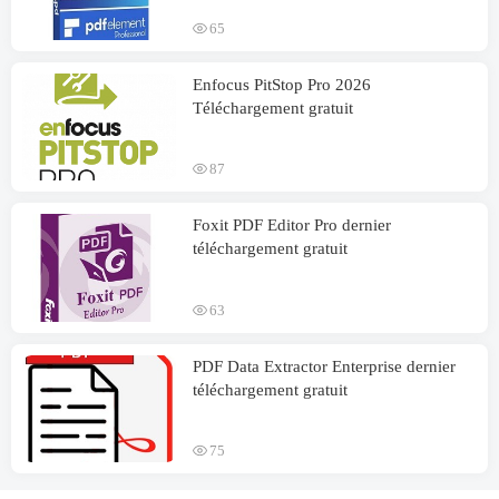
65
Enfocus PitStop Pro 2026
Téléchargement gratuit
87
Foxit PDF Editor Pro dernier
téléchargement gratuit
63
PDF Data Extractor Enterprise dernier
téléchargement gratuit
75