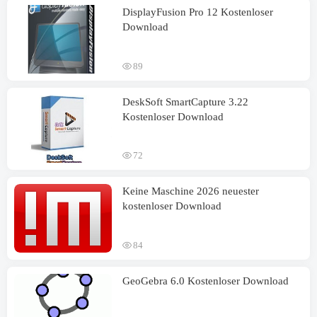
DisplayFusion Pro 12 Kostenloser
Download
89
DeskSoft SmartCapture 3.22
Kostenloser Download
72
Keine Maschine 2026 neuester
kostenloser Download
84
GeoGebra 6.0 Kostenloser Download