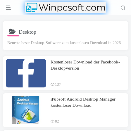
Desktop
Neueste beste Desktop-Software zum kostenlosen Download in 2026
Kostenloser Download der Facebook-
Desktopversion
137
iPubsoft Android Desktop Manager
kostenloser Download
82