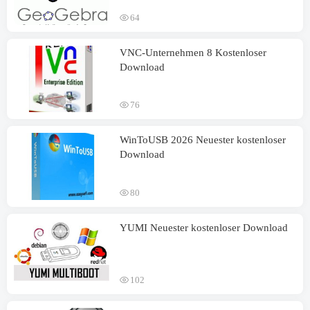
64
VNC-Unternehmen 8 Kostenloser
Download
76
WinToUSB 2026 Neuester kostenloser
Download
80
YUMI Neuester kostenloser Download
102