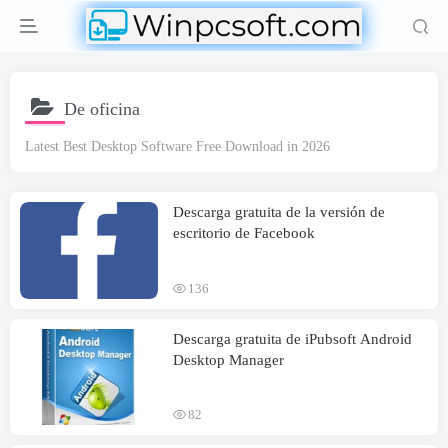
De oficina
Latest Best Desktop Software Free Download in
2026
Descarga gratuita de la versión de
escritorio de Facebook
136
Descarga gratuita de iPubsoft Android
Desktop Manager
82