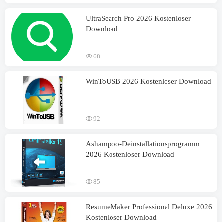
UltraSearch Pro 2026 Kostenloser
Download
68
WinToUSB 2026 Kostenloser Download
92
Ashampoo-Deinstallationsprogramm
2026 Kostenloser Download
85
ResumeMaker Professional Deluxe 2026
Kostenloser Download