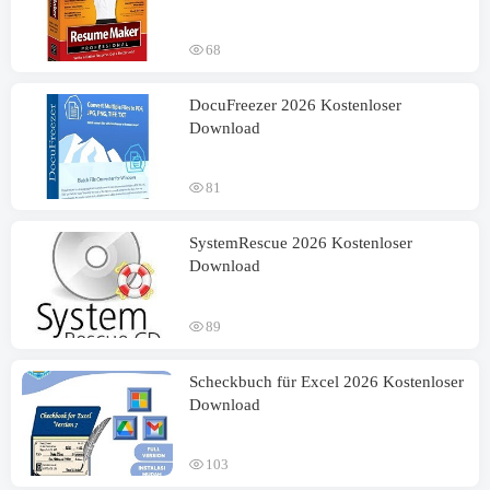
68
DocuFreezer 2026 Kostenloser
Download
81
SystemRescue 2026 Kostenloser
Download
89
Scheckbuch für Excel 2026 Kostenloser
Download
103