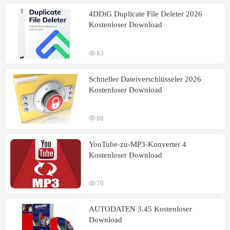
4DDiG Duplicate File Deleter 2026
Kostenloser Download
83
Schneller Dateiverschlüsseler 2026
Kostenloser Download
88
YouTube-zu-MP3-Konverter 4
Kostenloser Download
70
AUTODATEN 3.45 Kostenloser
Download