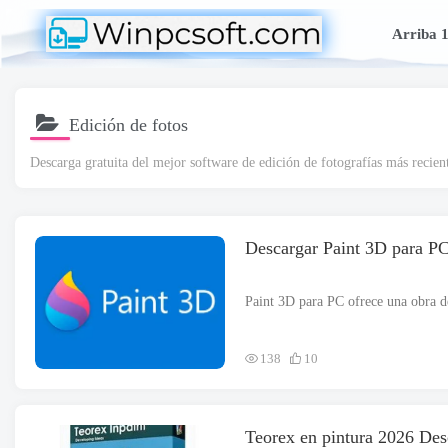
Arriba 
Edición de fotos
Descarga gratuita del mejor software de edición de fotografías más recien
Descargar Paint 3D para PC
138
10
Teorex en pintura 2026 Des