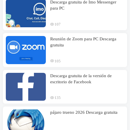
Descarga gratuita de Imo Messenger
para PC
107
Reunión de Zoom para PC Descarga
gratuita
105
Descarga gratuita de la versión de
escritorio de Facebook
135
pájaro trueno 2026 Descarga gratuita