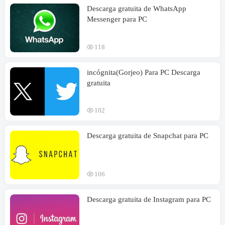
Descarga gratuita de WhatsApp
Messenger para PC
118
incógnita(Gorjeo) Para PC Descarga
gratuita
102
Descarga gratuita de Snapchat para PC
106
Descarga gratuita de Instagram para PC