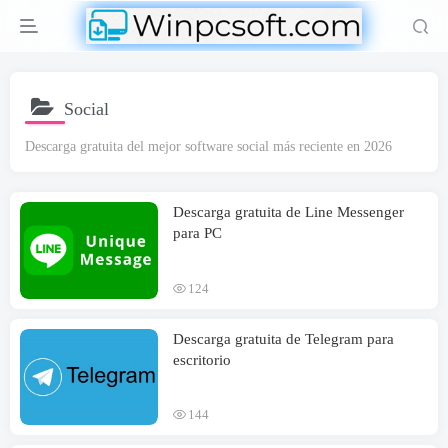
Social
Descarga gratuita del mejor software social más reciente en 2026
Descarga gratuita de Line Messenger
para PC
124
Descarga gratuita de Telegram para
escritorio
144