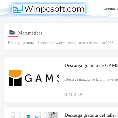
Arriba 
Matemáticas
Descarga gratuita del mejor software matemático más reciente en 2026
Descarga gratuita de GAMS
73
10
Descarga gratuita del taller