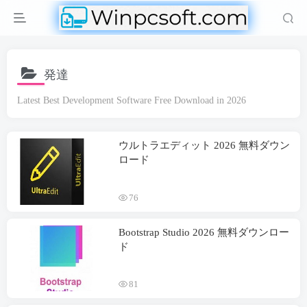
発達
Latest Best Development Software Free Download in
2026
ウルトラエディット 2026 無料ダウン
ロード
76
Bootstrap Studio
2026 無料ダウンロー
ド
81