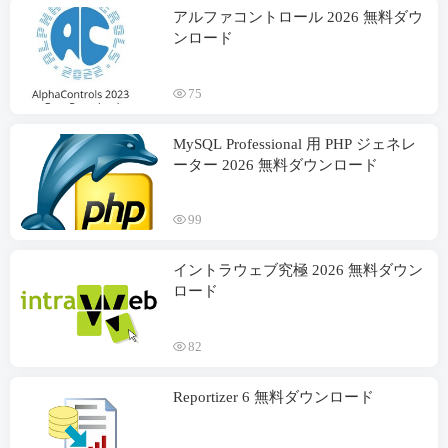
アルファコントロール 2026 無料ダウ
ンロード
75
MySQL Professional 用 PHP ジェネレ
ーター 2026 無料ダウンロード
99
イントラウェブ究極 2026 無料ダウン
ロード
82
Reportizer
6 無料ダウンロード