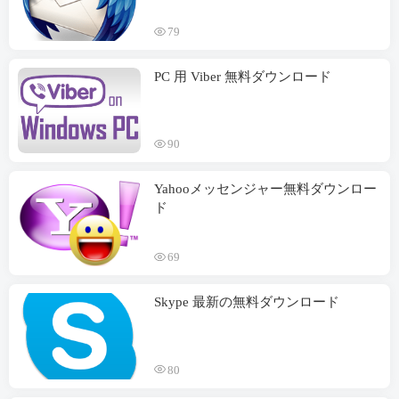
79
PC 用 Viber 無料ダウンロード
90
Yahooメッセンジャー無料ダウンロー
ド
69
Skype 最新の無料ダウンロード
80