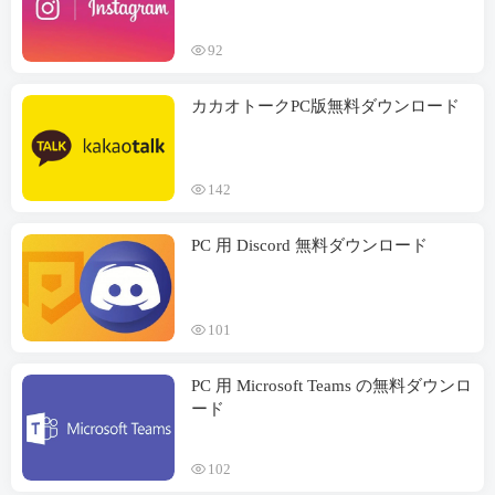
92
カカオトークPC版無料ダウンロード
142
PC 用 Discord 無料ダウンロード
101
PC 用 Microsoft Teams の無料ダウンロ
ード
102