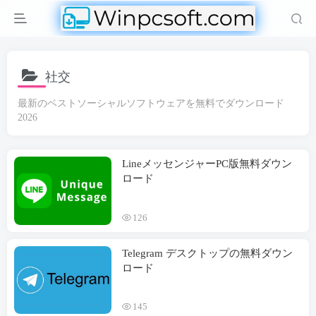
社交
最新のベストソーシャルソフトウェアを無料でダウンロード
2026
LineメッセンジャーPC版無料ダウン
ロード
126
Telegram デスクトップの無料ダウン
ロード
145