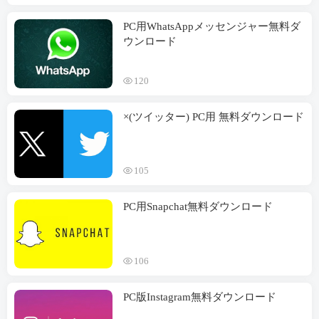
PC用WhatsAppメッセンジャー無料ダ
ウンロード
120
×(ツイッター) PC用 無料ダウンロード
105
PC用Snapchat無料ダウンロード
106
PC版Instagram無料ダウンロード