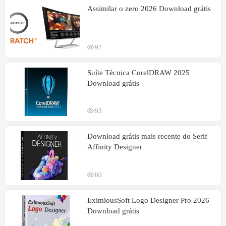
Assimilar o zero 2026 Download grátis
97
Suíte Técnica CorelDRAW 2025
Download grátis
93
Download grátis mais recente do Serif
Affinity Designer
80
EximiousSoft Logo Designer Pro 2026
Download grátis