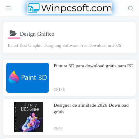
Design Gráfico
Latest Best Graphic Designing Software Free Download in
2026
Pintura 3D para download grátis para PC
138
Designer de afinidade 2026 Download
grátis
96