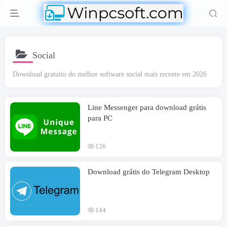
Social
Download gratuito do melhor software social mais recente em 2026
Line Messenger para download grátis
para PC
126
Download grátis do Telegram Desktop
144