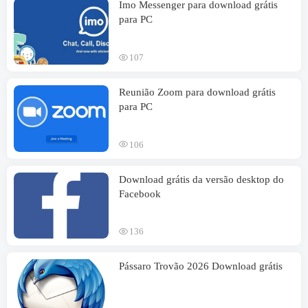
Imo Messenger para download grátis
para PC
107
Reunião Zoom para download grátis
para PC
106
Download grátis da versão desktop do
Facebook
136
Pássaro Trovão 2026 Download grátis