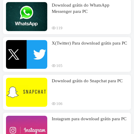
Download grátis do WhatsApp
Messenger para PC
119
X(Twitter) Para download grátis para PC
105
Download grátis do Snapchat para PC
106
Instagram para download grátis para PC