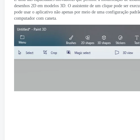
desenhos 2D em modelos 3D. O assistente de um clique pode ser executa
pode usar o aplicativo não apenas por meio de uma configuração padr
computador com caneta.