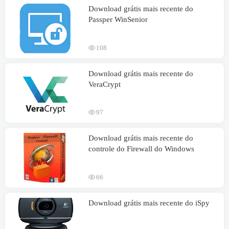
Download grátis mais recente do
Passper WinSenior
108
Download grátis mais recente do
VeraCrypt
97
Download grátis mais recente do
controle do Firewall do Windows
66
Download grátis mais recente do iSpy