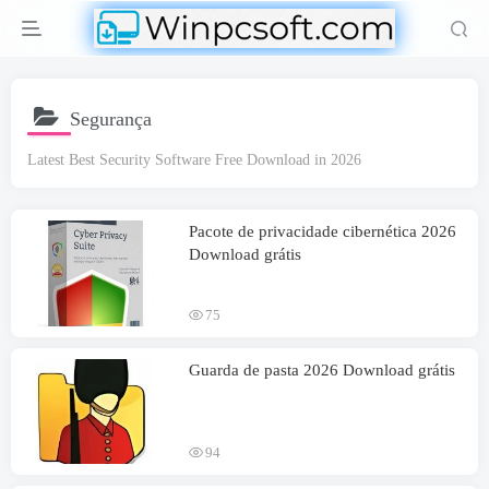
Segurança
Latest Best Security Software Free Download in
2026
Pacote de privacidade cibernética 2026
Download grátis
75
Guarda de pasta 2026 Download grátis
94