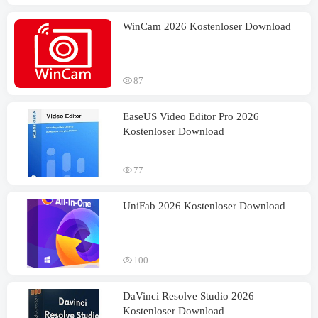
WinCam 2026 Kostenloser Download
87
EaseUS Video Editor Pro 2026
Kostenloser Download
77
UniFab 2026 Kostenloser Download
100
DaVinci Resolve Studio 2026
Kostenloser Download