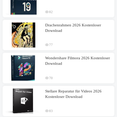
82
Drachenrahmen 2026 Kostenloser
Download
77
Wondershare Filmora 2026 Kostenloser
Download
70
Stellare Reparatur für Videos 2026
Kostenloser Download
83