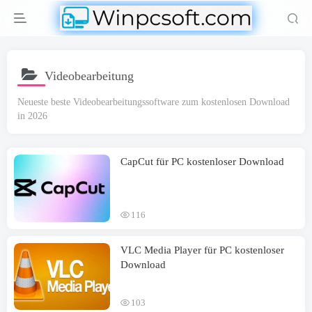
Videobearbeitung
Neueste beste Videobearbeitungssoftware zum kostenlosen Download
in 2026
CapCut für PC kostenloser Download
116
VLC Media Player für PC kostenloser
Download
103