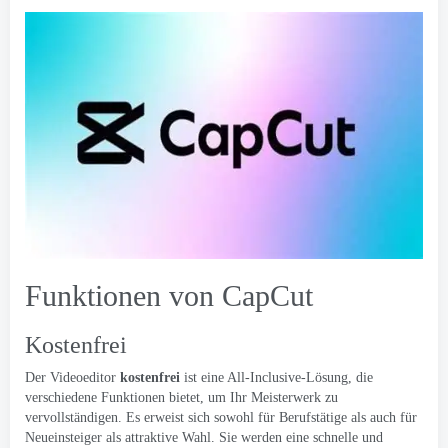
Funktionen von CapCut
Kostenfrei
Der Videoeditor
kostenfrei
ist eine All-Inclusive-Lösung, die
verschiedene Funktionen bietet, um Ihr Meisterwerk zu
vervollständigen. Es erweist sich sowohl für Berufstätige als auch für
Neueinsteiger als attraktive Wahl. Sie werden eine schnelle und