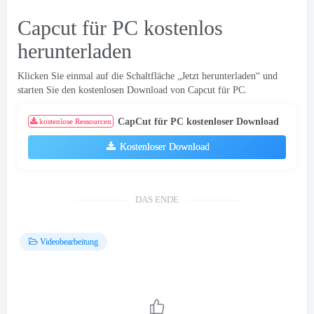
Capcut für PC kostenlos
herunterladen
Klicken Sie einmal auf die Schaltfläche „Jetzt herunterladen“ und
starten Sie den kostenlosen Download von Capcut für PC.
CapCut für PC kostenloser Download
kostenlose Ressourcen
Kostenloser Download
DAS ENDE
Videobearbeitung