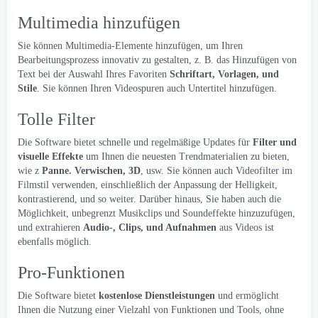
Multimedia hinzufügen
Sie können Multimedia-Elemente hinzufügen, um Ihren
Bearbeitungsprozess innovativ zu gestalten, z. B. das Hinzufügen von
Text bei der Auswahl Ihres Favoriten
Schriftart, Vorlagen, und
Stile
. Sie können Ihren Videospuren auch Untertitel hinzufügen.
Tolle Filter
Die Software bietet schnelle und regelmäßige Updates für
Filter und
visuelle Effekte
um Ihnen die neuesten Trendmaterialien zu bieten,
wie z
Panne. Verwischen, 3D
, usw. Sie können auch Videofilter im
Filmstil verwenden, einschließlich der Anpassung der Helligkeit,
kontrastierend, und so weiter. Darüber hinaus, Sie haben auch die
Möglichkeit, unbegrenzt Musikclips und Soundeffekte hinzuzufügen,
und extrahieren
Audio-, Clips, und Aufnahmen
aus Videos ist
ebenfalls möglich.
Pro-Funktionen
Die Software bietet
kostenlose Dienstleistungen
und ermöglicht
Ihnen die Nutzung einer Vielzahl von Funktionen und Tools, ohne