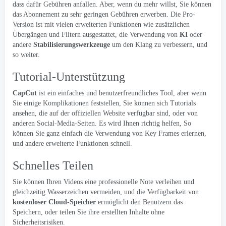
dass dafür Gebühren anfallen. Aber, wenn du mehr willst, Sie können
das Abonnement zu sehr geringen Gebühren erwerben. Die Pro-
Version ist mit vielen erweiterten Funktionen wie zusätzlichen
Übergängen und Filtern ausgestattet, die Verwendung von
KI
oder
andere
Stabilisierungswerkzeuge
um den Klang zu verbessern, und
so weiter.
Tutorial-Unterstützung
CapCut
ist ein einfaches und benutzerfreundliches Tool, aber wenn
Sie einige Komplikationen feststellen, Sie können sich Tutorials
ansehen, die auf der offiziellen Website verfügbar sind, oder von
anderen Social-Media-Seiten. Es wird Ihnen richtig helfen, So
können Sie ganz einfach die Verwendung von Key Frames erlernen,
und andere erweiterte Funktionen schnell.
Schnelles Teilen
Sie können Ihren Videos eine professionelle Note verleihen und
gleichzeitig Wasserzeichen vermeiden, und die Verfügbarkeit von
kostenloser Cloud-Speicher
ermöglicht den Benutzern das
Speichern, oder teilen Sie ihre erstellten Inhalte ohne
Sicherheitsrisiken.