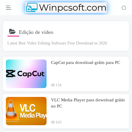
Edição de vídeo
Latest Best Video Editing Software Free Download in
2026
CapCut para download grátis para PC
116
VLC Media Player para download grátis
no PC
103