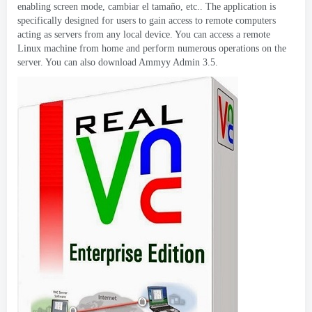
enabling screen mode
, cambiar el tamaño, etc..
The application is
specifically designed for users to gain access to remote computers
acting as servers from any local device
.
You can access a remote
Linux machine from home and perform numerous operations on the
server
.
You can also download Ammyy Admin
3.5.