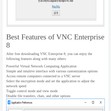
Best Features of VNC Enterprise
8
After free downloading VNC Enterprise
8,
you can enjoy the
following features along with many others
.
Powerful Virtual Network Computing Application
Simple and intuitive interface with various customization options
Access remote computers connected to a VNC server
Select the encryption mode and set the application to adjust the
network speed
Toggle control mode and view mode
Disable file transfers
,
chats
,
and other options