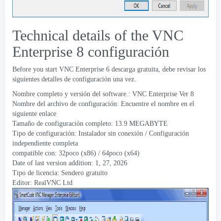
Technical details of the VNC
Enterprise
8 configuración
Before you start VNC Enterprise
6 descarga gratuita, debe revisar los
siguientes detalles de configuración una vez.
Nombre completo y versión del software.:
VNC Enterprise Ver
8
Nombre del archivo de configuración: Encuentre el nombre en el
siguiente enlace
Tamaño de configuración completo: 13.9 MEGABYTE
Tipo de configuración: Instalador sin conexión / Configuración
independiente completa
compatible con: 32poco (x86) / 64poco (x64)
Date of last version addition
: 1, 27, 2026
Tipo de licencia: Sendero gratuito
Editor:
RealVNC Ltd