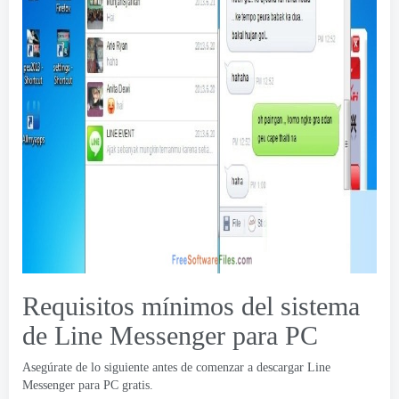
Requisitos mínimos del sistema
de Line Messenger para PC
Asegúrate de lo siguiente antes de comenzar a descargar Line
Messenger para PC gratis.