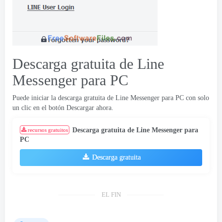
Descarga gratuita de Line
Messenger para PC
Puede iniciar la descarga gratuita de Line Messenger para PC con solo
un clic en el botón Descargar ahora.
Descarga gratuita de Line Messenger para
recursos gratuitos
PC
Descarga gratuita
EL FIN