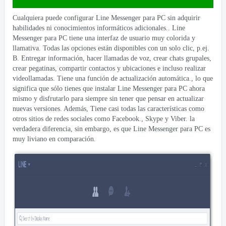
Cualquiera puede configurar Line Messenger para PC sin adquirir
habilidades ni conocimientos informáticos adicionales.. Line
Messenger para PC tiene una interfaz de usuario muy colorida y
llamativa. Todas las opciones están disponibles con un solo clic, p.ej.
B. Entregar información, hacer llamadas de voz, crear chats grupales,
crear pegatinas, compartir contactos y ubicaciones e incluso realizar
videollamadas. Tiene una función de actualización automática., lo que
significa que sólo tienes que instalar Line Messenger para PC ahora
mismo y disfrutarlo para siempre sin tener que pensar en actualizar
nuevas versiones. Además, Tiene casi todas las características como
otros sitios de redes sociales como Facebook., Skype y Viber. la
verdadera diferencia, sin embargo, es que Line Messenger para PC es
muy liviano en comparación.