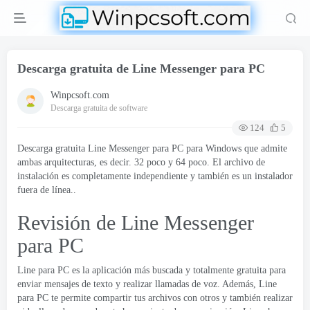
Descarga gratuita de Line Messenger para PC
Winpcsoft.com
Descarga gratuita de software
124
5
Descarga gratuita Line Messenger para PC para Windows que admite
ambas arquitecturas, es decir. 32 poco y 64 poco. El archivo de
instalación es completamente independiente y también es un instalador
fuera de línea..
Revisión de Line Messenger
para PC
Line para PC es la aplicación más buscada y totalmente gratuita para
enviar mensajes de texto y realizar llamadas de voz. Además, Line
para PC te permite compartir tus archivos con otros y también realizar