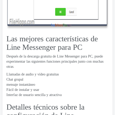
Las mejores características de
Line Messenger para PC
Después de la descarga gratuita de Line Messenger para PC, puede
experimentar las siguientes funciones principales junto con muchas
otras.
Llamadas de audio y vídeo gratuitas
Chat grupal
mensaje instantáneo
Fácil de instalar y usar
Interfaz de usuario sencilla y atractiva
Detalles técnicos sobre la