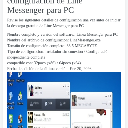
configuración de Line
Messenger para PC
Revise los siguientes detalles de configuración una vez antes de iniciar
la descarga gratuita de Line Messenger para PC.
Nombre completo y versión del software.: Línea Messenger para PC
Nombre del archivo de configuración: LineMessenger.exe
Tamaño de configuración completo: 33.5 MEGABYTE
Tipo de configuración: Instalador sin conexión / Configuración
independiente completa
compatible con: 32poco (x86) / 64poco (x64)
Fecha de adición de la última versión: Ene 20, 2026