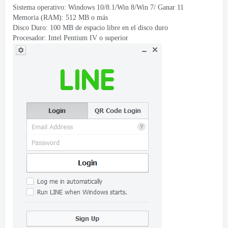
Sistema operativo: Windows 10/8.1/Win 8/Win 7/ Ganar 11
Memoria (RAM): 512 MB o más
Disco Duro: 100 MB de espacio libre en el disco duro
Procesador: Intel Pentium IV o superior