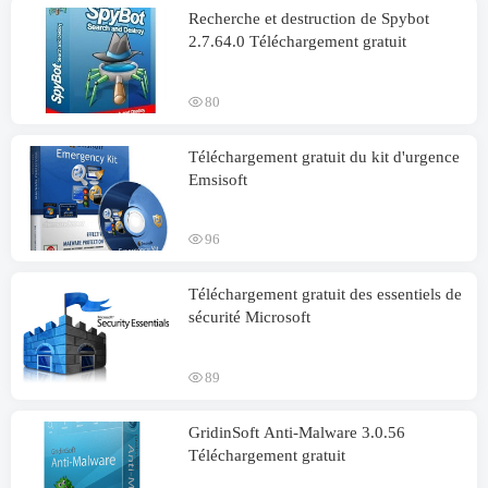
Recherche et destruction de Spybot
2.7.64.0 Téléchargement gratuit
80
Téléchargement gratuit du kit d'urgence
Emsisoft
96
Téléchargement gratuit des essentiels de
sécurité Microsoft
89
GridinSoft Anti-Malware 3.0.56
Téléchargement gratuit