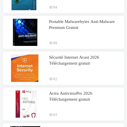
94
Portable Malwarebytes Anti-Malware
Premium Gratuit
89
Sécurité Internet Avast 2026
Téléchargement gratuit
92
Avira AntivirusPro 2026
Téléchargement gratuit
83