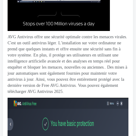
AVG Antivirus offre une sécurité optimale contre les menaces virales.
C'est un outil antivirus léger. L'installation sur votre ordinateur ne
prend que quelques instants et offre ensuite une sécurité sans fin à
votre système. En plus, il protège ses utilisateurs en utilisant une
intelligence artificielle avancée et des analyses en temps réel pour
enquêter et bloquer les menaces, nouvelles ou anciennes.. Des mises à
jour automatiques sont également fournies pour maintenir votre
antivirus à jour. Ainsi, vous pouvez être entièrement protégé avec la
dernière version de Free AVG Antivirus. Vous pouvez également
télécharger AVG Antivirus 2025.