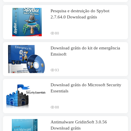
Pesquisa e destruição do Spybot
2.7.64.0 Download grátis
80
Download grátis do kit de emergência
Emsisoft
93
Download grátis do Microsoft Security
Essentials
88
Antimalware GridinSoft 3.0.56
Download grátis