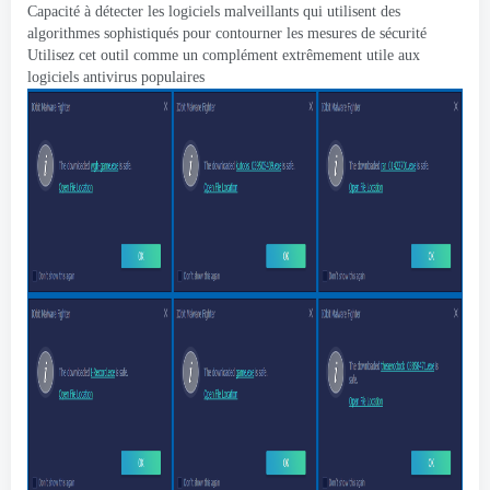
Capacité à détecter les logiciels malveillants qui utilisent des
algorithmes sophistiqués pour contourner les mesures de sécurité
Utilisez cet outil comme un complément extrêmement utile aux
logiciels antivirus populaires