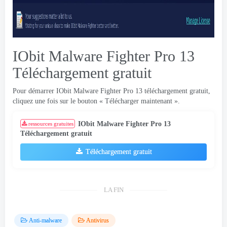
IObit Malware Fighter Pro 13
Téléchargement gratuit
Pour démarrer IObit Malware Fighter Pro 13 téléchargement gratuit,
cliquez une fois sur le bouton « Télécharger maintenant ».
IObit Malware Fighter Pro 13
ressources gratuites
Téléchargement gratuit
Téléchargement gratuit
LA FIN
Anti-malware
Antivirus