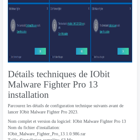
Détails techniques de IObit
Malware Fighter Pro 13
installation
Parcourez les détails de configuration technique suivants avant de
lancer IObit Malware Fighter Pro 2023.
Nom complet et version du logiciel: IObit Malware Fighter Pro 13
Nom du fichier d'installation:
IObit_Malware_Fighter_Pro_13.1.0.986.rar