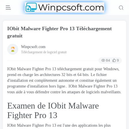
IObit Malware Fighter Pro 13 Téléchargement
gratuit
Winpcsoft.com
Téléchargement de logiciel gratuit
84
9
IObit Malware Fighter Pro 13 téléchargement gratuit pour Windows,
prend en charge les architectures 32 bits et 64 bits. Le fichier
d'installation est complètement autonome et constitue également un
programme d'installation hors ligne.. IObit Malware Fighter Pro 13
vous aide à vous défendre contre les attaques de logiciels malveillants.
Examen de IObit Malware
Fighter Pro 13
IObit Malware Fighter Pro 13 est l'une des applications les plus