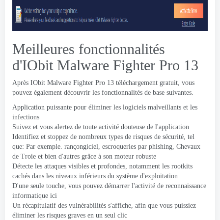
Meilleures fonctionnalités
d'IObit Malware Fighter Pro 13
Après IObit Malware Fighter Pro 13 téléchargement gratuit, vous
pouvez également découvrir les fonctionnalités de base suivantes.
Application puissante pour éliminer les logiciels malveillants et les
infections
Suivez et vous alertez de toute activité douteuse de l'application
Identifiez et stoppez de nombreux types de risques de sécurité, tel
que: Par exemple. rançongiciel, escroqueries par phishing, Chevaux
de Troie et bien d'autres grâce à son moteur robuste
Détecte les attaques visibles et profondes, notamment les rootkits
cachés dans les niveaux inférieurs du système d'exploitation
D'une seule touche, vous pouvez démarrer l'activité de reconnaissance
informatique ici
Un récapitulatif des vulnérabilités s'affiche, afin que vous puissiez
éliminer les risques graves en un seul clic