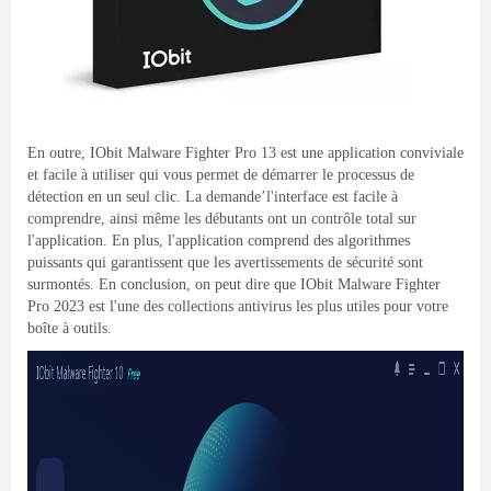
En outre, IObit Malware Fighter Pro 13 est une application conviviale
et facile à utiliser qui vous permet de démarrer le processus de
détection en un seul clic. La demande’l'interface est facile à
comprendre, ainsi même les débutants ont un contrôle total sur
l'application. En plus, l'application comprend des algorithmes
puissants qui garantissent que les avertissements de sécurité sont
surmontés. En conclusion, on peut dire que IObit Malware Fighter
Pro 2023 est l'une des collections antivirus les plus utiles pour votre
boîte à outils.