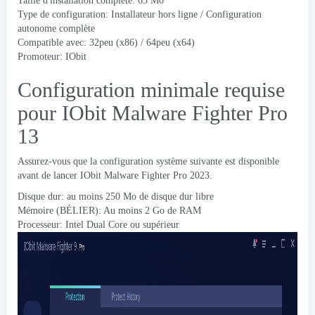
Taille d'installation complète: 63 Mo
Type de configuration: Installateur hors ligne / Configuration
autonome complète
Compatible avec: 32peu (x86) / 64peu (x64)
Promoteur:
IObit
Configuration minimale requise
pour IObit Malware Fighter Pro
13
Assurez-vous que la configuration système suivante est disponible
avant de lancer IObit Malware Fighter Pro 2023.
Disque dur: au moins 250 Mo de disque dur libre
Mémoire (BÉLIER): Au moins 2 Go de RAM
Processeur: Intel Dual Core ou supérieur