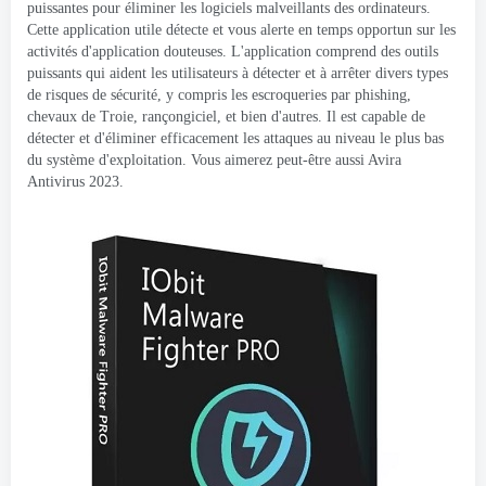
puissantes pour éliminer les logiciels malveillants des ordinateurs.
Cette application utile détecte et vous alerte en temps opportun sur les
activités d'application douteuses. L'application comprend des outils
puissants qui aident les utilisateurs à détecter et à arrêter divers types
de risques de sécurité, y compris les escroqueries par phishing,
chevaux de Troie, rançongiciel, et bien d'autres. Il est capable de
détecter et d'éliminer efficacement les attaques au niveau le plus bas
du système d'exploitation. Vous aimerez peut-être aussi Avira
Antivirus 2023.