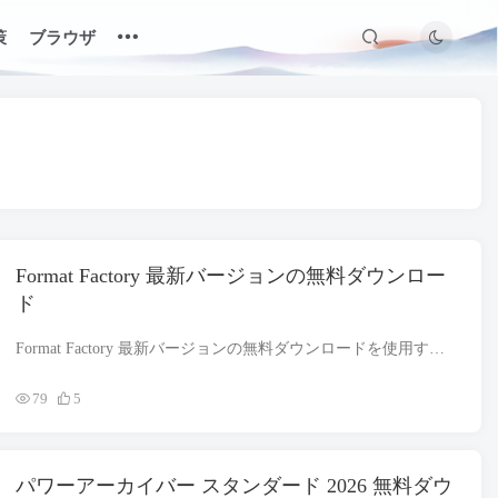
策
ブラウザ
Format Factory 最新バージョンの無料ダウンロー
ド
Format Factory 最新バージョンの無料ダウンロードを使用すると、Format Factory の最新バージョンを PC にダウンロードしてインストールできます。. オフライン インストーラーとスタンドアロン セットアップの互換性があります。.
79
5
パワーアーカイバー スタンダード 2026 無料ダウ