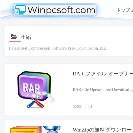
トップ 1
圧縮
Latest Best Compression Software Free Download in
2026
RAR ファイル オープ
88
14
WinZipの無料ダウンロー