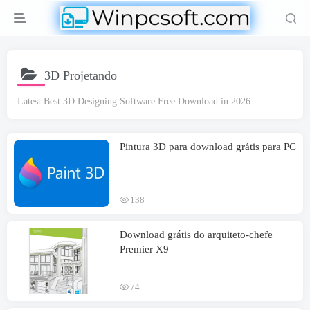
3D Projetando
Latest Best 3D Designing Software Free Download in
2026
Pintura 3D para download grátis para PC
138
Download grátis do arquiteto-chefe
Premier X9
74