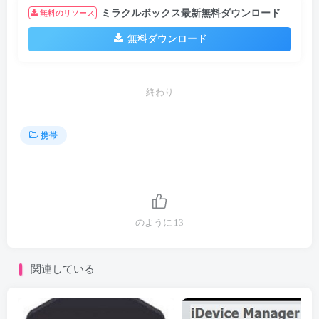
ミラクルボックス最新無料ダウンロード
無料のリソース
無料ダウンロード
終わり
携帯
のように
13
関連している