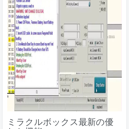
ミラクルボックス最新の優