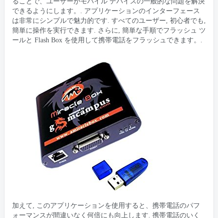
ることで、ユーザーがモバイル デバイスの一般的な問題を解決
できるようにします。. アプリケーションのインターフェース
は非常にシンプルで魅力的です. すべてのユーザー, 初心者でも,
簡単に操作を実行できます. さらに, 簡単な手順でフラッシュ ツ
ールと Flash Box を使用して携帯電話をフラッシュできます。.
加えて, このアプリケーションを使用すると、携帯電話のパフ
ォーマンスが間違いなく何倍にも向上します. 携帯電話のいく