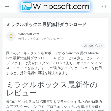
ミラクルボックス最新無料ダウンロード
Winpcsoft.com
無料ソフトウェアのダウンロード
299
13
両方のアーキテクチャをサポートする Windows 用の Miracle
Box 最新の無料ダウンロード. 32 ビットと 64 少し. セットアッ
プ ファイルは完全にスタンドアロンであり、オフライン イン
ストーラーでもあります. この強力なアプリケーションを使用
すると、携帯電話の問題を解決できます.
ミラクルボックス最新作の
レビュー
最新の Miracle Box は携帯電話をフラッシュするための効率的
なアプリケーションです. プロフェッショナルな環境を提供す