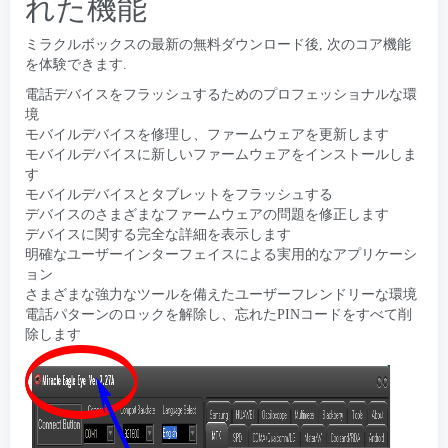
れた機能
ミラクルボックスの最新の無料ダウンロード後, 次のコア機能
を体験できます.
電話デバイスをフラッシュするためのプロフェッショナルな環
境
モバイルデバイスを修理し、ファームウェアを更新します
モバイルデバイスに新しいファームウェアをインストールしま
す
モバイルデバイスとタブレットをフラッシュする
デバイスのさまざまなファームウェアの問題を修正します
デバイスに関する完全な詳細を表示します
明確なユーザーインターフェイスによる実用的なアプリケーシ
ョン
さまざまな強力なツールを備えたユーザーフレンドリーな環境
電話パターンのロックを解除し、忘れたPINコードをすべて削
除します