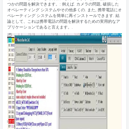
つかの問題を解決できます。: 例えば. カメラの問題, 破損した
オペレーティング システムやその他多くの. また, 携帯電話にオ
ペレーティング システムを簡単に再インストールできます. 結
論として、これは携帯電話の問題を解決するための実用的なア
プリケーションであると言えます。.