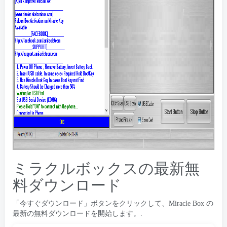
ミラクルボックスの最新無
料ダウンロード
「今すぐダウンロード」ボタンをクリックして、Miracle Box の
最新の無料ダウンロードを開始します。.