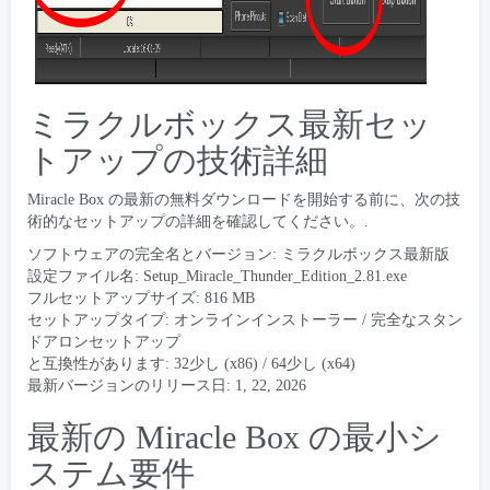
ミラクルボックス最新セッ
トアップの技術詳細
Miracle Box の最新の無料ダウンロードを開始する前に、次の技
術的なセットアップの詳細を確認してください。.
ソフトウェアの完全名とバージョン: ミラクルボックス最新版
設定ファイル名: Setup_Miracle_Thunder_Edition_2.81.exe
フルセットアップサイズ: 816 MB
セットアップタイプ: オンラインインストーラー / 完全なスタン
ドアロンセットアップ
と互換性があります: 32少し (x86) / 64少し (x64)
最新バージョンのリリース日: 1, 22, 2026
最新の Miracle Box の最小シ
ステム要件