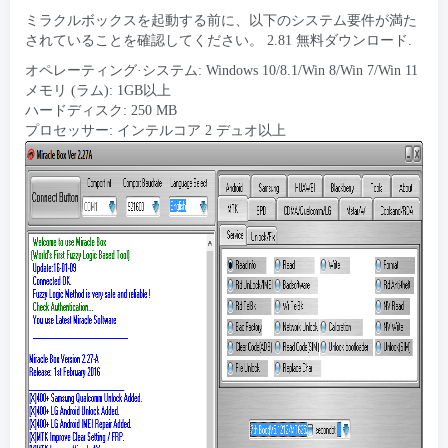
ミラクルボックスを起動する前に、以下のシステム要件が満た
されていることを確認してください。 2.81 無料ダウンロード.
オペレーティング·システム: Windows 10/8.1/Win 8/Win 7/Win 11
メモリ (ラム): 1GB以上
ハードディスク: 250 MB
プロセッサー: インテルコア 2 デュオ以上