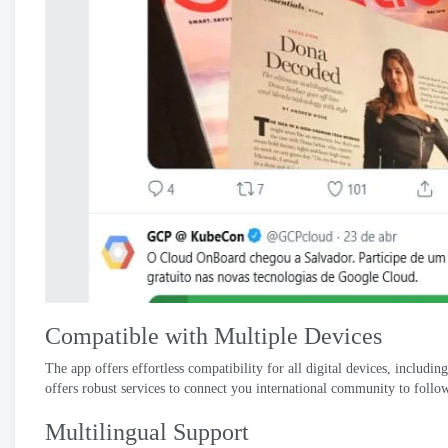
Compatible with Multiple Devices
The app offers effortless compatibility for all digital devices
,
includin
offers robust services to connect you international community to follow
Multilingual Support