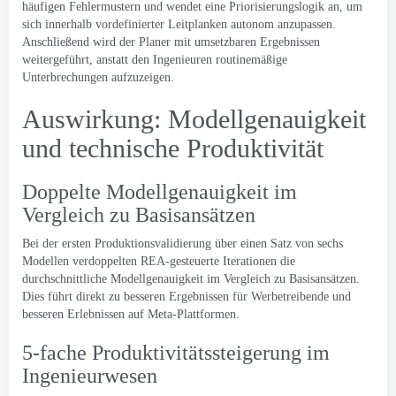
häufigen Fehlermustern und wendet eine Priorisierungslogik an, um
sich innerhalb vordefinierter Leitplanken autonom anzupassen.
Anschließend wird der Planer mit umsetzbaren Ergebnissen
weitergeführt, anstatt den Ingenieuren routinemäßige
Unterbrechungen aufzuzeigen.
Auswirkung: Modellgenauigkeit
und technische Produktivität
Doppelte Modellgenauigkeit im
Vergleich zu Basisansätzen
Bei der ersten Produktionsvalidierung über einen Satz von sechs
Modellen verdoppelten REA-gesteuerte Iterationen die
durchschnittliche Modellgenauigkeit im Vergleich zu Basisansätzen.
Dies führt direkt zu besseren Ergebnissen für Werbetreibende und
besseren Erlebnissen auf Meta-Plattformen.
5-fache Produktivitätssteigerung im
Ingenieurwesen