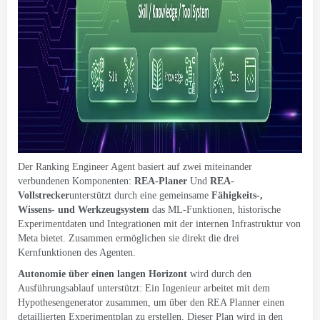
Der Ranking Engineer Agent basiert auf zwei miteinander
verbundenen Komponenten:
REA-Planer
Und
REA-
Vollstrecker
unterstützt durch eine gemeinsame
Fähigkeits-,
Wissens- und Werkzeugsystem
das ML-Funktionen, historische
Experimentdaten und Integrationen mit der internen Infrastruktur von
Meta bietet. Zusammen ermöglichen sie direkt die drei
Kernfunktionen des Agenten.
Autonomie über einen langen Horizont
wird durch den
Ausführungsablauf unterstützt: Ein Ingenieur arbeitet mit dem
Hypothesengenerator zusammen, um über den REA Planner einen
detaillierten Experimentplan zu erstellen. Dieser Plan wird in den