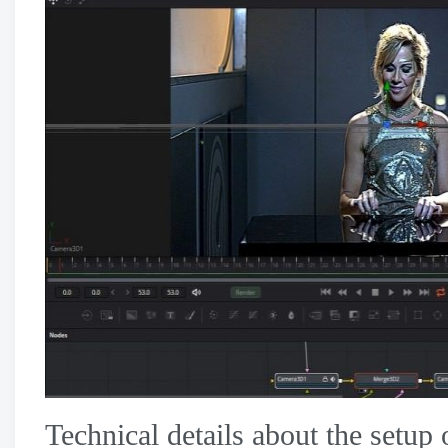
Technical details about the setup