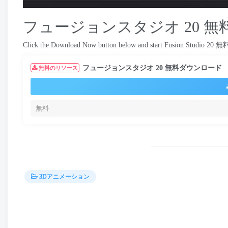
フュージョンスタジオ 20 
Click the Download Now button below and start Fusion Studio
20 無
フュージョンスタジオ 20 無料ダウンロード
無料のリソース
無料
3Dアニメーション