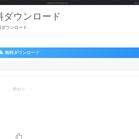
無料ダウンロード
料ダウンロード.
無料ダウンロード
終わり