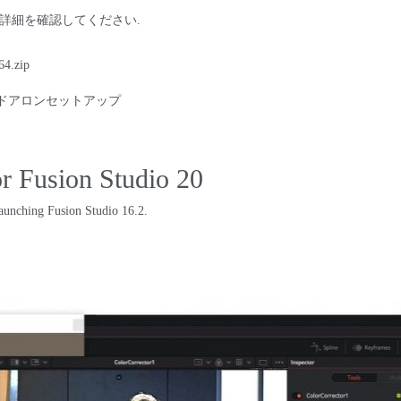
の詳細を確認してください.
64.zip
ンドアロンセットアップ
r Fusion Studio
20
launching Fusion Studio
16.2.