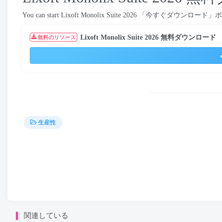
You can start Lixoft Monolix Suite
2026 「今すぐダウンロード
Lixoft Monolix Suite
2026 無料ダウンロード
無料のリソース
生産性
関連している