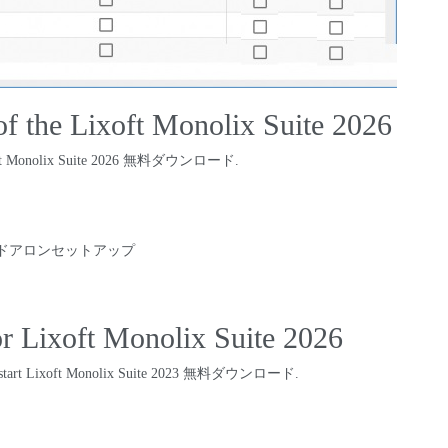
 of the Lixoft Monolix Suite
2026
ft Monolix Suite
2026 無料ダウンロード.
ンドアロンセットアップ
r Lixoft Monolix Suite
2026
start Lixoft Monolix Suite
2023 無料ダウンロード.