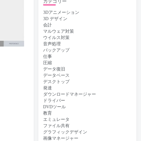
カテゴリー
3Dアニメーション
3D デザイン
会計
マルウェア対策
ウイルス対策
音声処理
バックアップ
仕事
圧縮
データ復旧
データベース
デスクトップ
発達
ダウンロードマネージャー
ドライバー
DVDツール
教育
エミュレータ
ファイル共有
グラフィックデザイン
画像マネージャー