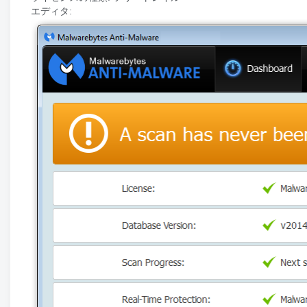
エディタ: