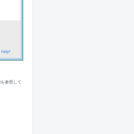
の詳細を参照して