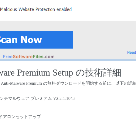
Malware Premium Setup の技術詳細
tes Anti-Malware Premium の無料ダウンロードを開始する前に、以下
チマルウェア プレミアム V2.2.1.1043
ンドアロンセットアップ