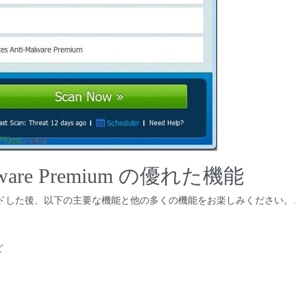
-Malware Premium の優れた機能
um を無料でダウンロードした後、以下の主要な機能と他の多くの機能をお楽しみください。.
ど