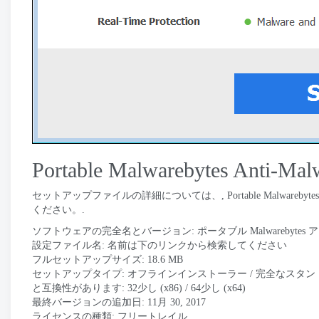
Portable Malwarebytes Anti-
セットアップファイルの詳細については、, Portable Malwareby
ください。.
ソフトウェアの完全名とバージョン: ポータブル Malwarebytes アン
設定ファイル名: 名前は下のリンクから検索してください
フルセットアップサイズ: 18.6 MB
セットアップタイプ: オフラインインストーラー / 完全なスタ
と互換性があります: 32少し (x86) / 64少し (x64)
最終バージョンの追加日: 11月 30, 2017
ライセンスの種類: フリートレイル