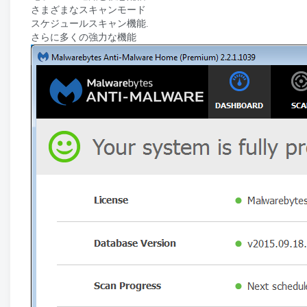
さまざまなスキャンモード
スケジュールスキャン機能.
さらに多くの強力な機能