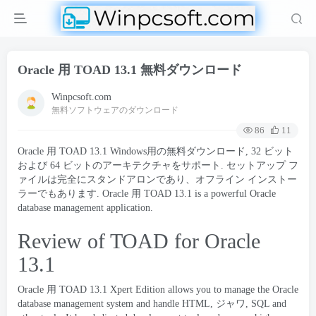
Oracle 用 TOAD 13.1 無料ダウンロード
Winpcsoft.com
無料ソフトウェアのダウンロード
86
11
Oracle 用 TOAD 13.1 Windows用の無料ダウンロード, 32 ビット
および 64 ビットのアーキテクチャをサポート. セットアップ フ
ァイルは完全にスタンドアロンであり、オフライン インストー
ラーでもあります. Oracle 用 TOAD 13.1
is a powerful Oracle
database management application
.
Review of TOAD for Oracle
13.1
Oracle 用 TOAD
13.1
Xpert Edition allows you to manage the Oracle
database management system and handle HTML
, ジャワ,
SQL and