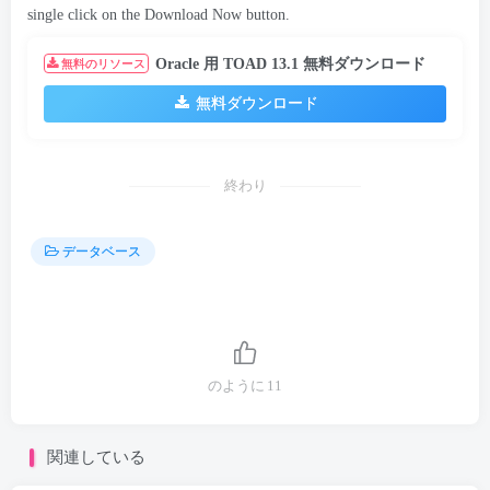
single click on the Download Now button
.
Oracle 用 TOAD 13.1 無料ダウンロード
無料のリソース
無料ダウンロード
終わり
データベース
のように
11
関連している