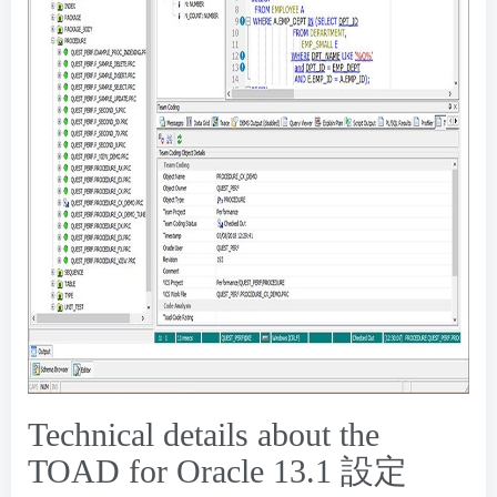
Technical details about the
TOAD for Oracle
13.1 設定