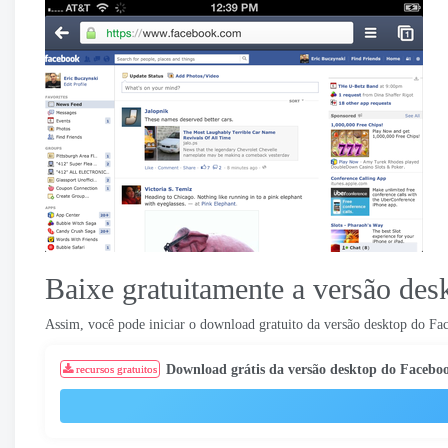
Baixe gratuitamente a versão de
Assim, você pode iniciar o download gratuito da versão desktop do Fa
Download grátis da versão desktop do Facebo
recursos gratuitos