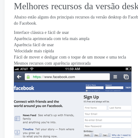
Melhores recursos da versão des
Abaixo estão alguns dos principais recursos da versão desktop do Face
do Facebook.
Interface clássica e fácil de usar
Aparência aprimorada com tela mais ampla
Aparência fácil de usar
Velocidade mais rápida
Fácil de mover e desligar com o toque de um mouse e uma tecla
Mesmos recursos com aparência aprimorada