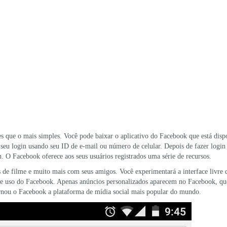
s que o mais simples. Você pode baixar o aplicativo do Facebook que está disp
ie seu login usando seu ID de e-mail ou número de celular. Depois de fazer logi
. O Facebook oferece aos seus usuários registrados uma série de recursos.
s de filme e muito mais com seus amigos. Você experimentará a interface livre 
e uso do Facebook. Apenas anúncios personalizados aparecem no Facebook, qu
ornou o Facebook a plataforma de mídia social mais popular do mundo.