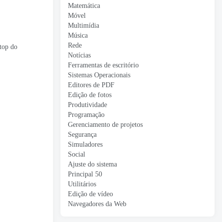
Matemática
Móvel
Multimídia
Música
Rede
ktop do
Notícias
Ferramentas de escritório
Sistemas Operacionais
Editores de PDF
Edição de fotos
Produtividade
Programação
Gerenciamento de projetos
Segurança
Simuladores
Social
Ajuste do sistema
Principal 50
Utilitários
Edição de vídeo
Navegadores da Web