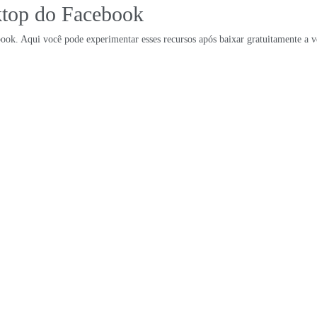
ktop do Facebook
book. Aqui você pode experimentar esses recursos após baixar gratuitamente a v