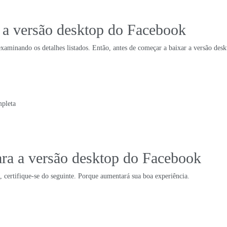
r a versão desktop do Facebook
xaminando os detalhes listados. Então, antes de começar a baixar a versão des
mpleta
ara a versão desktop do Facebook
 certifique-se do seguinte. Porque aumentará sua boa experiência.