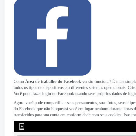
Como
Área de trabalho do Facebook
versão funciona? É mais simple
todos os tipos de dispositivos em diferentes sistemas operacionais. Cr
Você pode fazer login no Facebook usando seus próprios dados de login
Agora você pode compartilhar seus pensamentos, suas fotos, seus clipe
do Facebook que não bloqueará você em lugar nenhum durante horas d
transferidos para sua conta em conformidade com seus cookies. Isso t