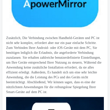
Zusätzlich, Die Verbindung zwischen Handheld-Geräten und PC ist
nicht sehr komplex, erfordert aber nur ein paar einfache Schritte.
Zum Verbinden Ihrer Android- oder iOS-Geräte mit dem PC, Sie
benötigen lediglich die Erlaubnis, die angeforderte Verbindung
zuzulassen. Sie erhalten zahlreiche benutzerdefinierte Einstellungen,
um Ihre Geräte entsprechend Ihrer Nutzung zu steuern, Während die
Anwendung keine zusätzliche Installation erfordert, da sie alles
effizient erledigt. Außerdem, Es handelt sich um eine sehr leichte
Anwendung, die die Leistung des PCs und des Geräts nicht
beeinträchtigt. Abschließend, Wir können sagen, dass es eine der
nützlichsten Anwendungen für die reibungslose Spiegelung Ihrer
Smart-Geräte auf dem PC ist.