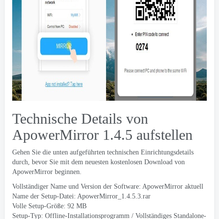
Technische Details von
ApowerMirror 1.4.5 aufstellen
Gehen Sie die unten aufgeführten technischen Einrichtungsdetails
durch, bevor Sie mit dem neuesten kostenlosen Download von
ApowerMirror beginnen.
Vollständiger Name und Version der Software: ApowerMirror aktuell
Name der Setup-Datei: ApowerMirror_1.4.5.3.rar
Volle Setup-Größe: 92 MB
Setup-Typ: Offline-Installationsprogramm / Vollständiges Standalone-