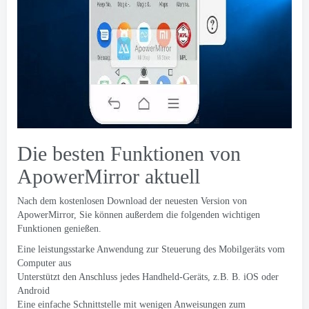
Die besten Funktionen von
ApowerMirror aktuell
Nach dem kostenlosen Download der neuesten Version von
ApowerMirror, Sie können außerdem die folgenden wichtigen
Funktionen genießen.
Eine leistungsstarke Anwendung zur Steuerung des Mobilgeräts vom
Computer aus
Unterstützt den Anschluss jedes Handheld-Geräts, z.B. B. iOS oder
Android
Eine einfache Schnittstelle mit wenigen Anweisungen zum