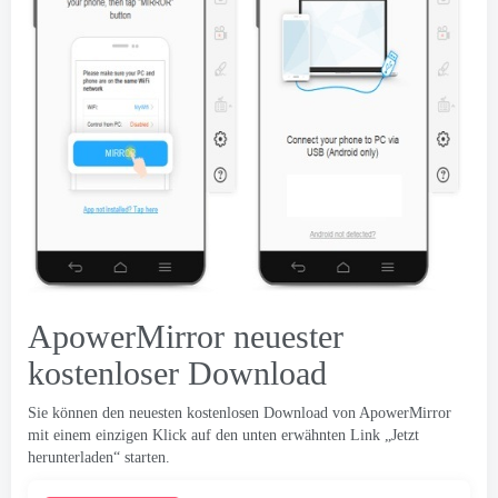
ApowerMirror neuester
kostenloser Download
Sie können den neuesten kostenlosen Download von ApowerMirror
mit einem einzigen Klick auf den unten erwähnten Link „Jetzt
herunterladen“ starten.