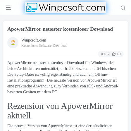
ApowerMirror neuester kostenloser Download
Winpcsoft.com
Kostenloser Software-Download
87
10
ApowerMirror neuester kostenloser Download für Windows, der
beide Architekturen unterstützt, d. h. 32 bisschen und 64 bisschen.
Die Setup-Datei ist völlig eigenständig und auch ein Offline-
Installationsprogramm. Die neueste Version von ApowerMirror ist
eine praktische Anwendung zum Verbinden von iOS- und Android-
basierten Geräten mit dem PC.
Rezension von ApowerMirror
aktuell
Die neueste Version von ApowerMirror ist eine der nützlichsten