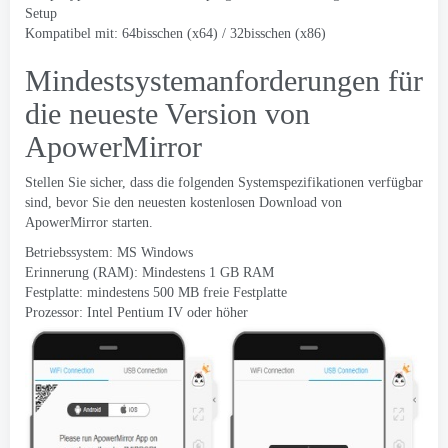
Setup
Kompatibel mit: 64bisschen (x64) / 32bisschen (x86)
Mindestsystemanforderungen für
die neueste Version von
ApowerMirror
Stellen Sie sicher, dass die folgenden Systemspezifikationen verfügbar
sind, bevor Sie den neuesten kostenlosen Download von
ApowerMirror starten.
Betriebssystem: MS Windows
Erinnerung (RAM): Mindestens 1 GB RAM
Festplatte: mindestens 500 MB freie Festplatte
Prozessor: Intel Pentium IV oder höher