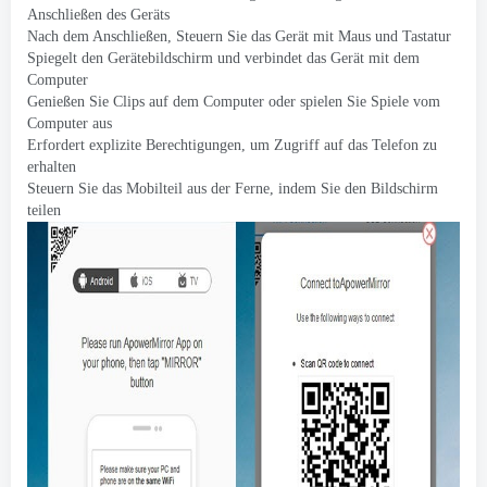
Anschließen des Geräts
Nach dem Anschließen, Steuern Sie das Gerät mit Maus und Tastatur
Spiegelt den Gerätebildschirm und verbindet das Gerät mit dem
Computer
Genießen Sie Clips auf dem Computer oder spielen Sie Spiele vom
Computer aus
Erfordert explizite Berechtigungen, um Zugriff auf das Telefon zu
erhalten
Steuern Sie das Mobilteil aus der Ferne, indem Sie den Bildschirm
teilen