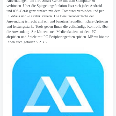
Anwendungen, um Ihre Smart-Geräte mit dem Computer zu
verbinden. Über die Spiegelungsfunktion lässt sich jedes Android-
und iOS-Gerät ganz einfach mit dem Computer verbinden und per
PC-Maus und -Tastatur steuern. Die Benutzeroberfläche der
Anwendung ist recht einfach und benutzerfreundlich. Klare Optionen
und leistungsstarke Tools geben Ihnen die vollständige Kontrolle über
die Anwendung. Sie können auch Mediendateien auf dem PC
abspielen und Spiele mit PC-Peripheriegeräten spielen. MEmu könnte
Ihnen auch gefallen 5.2.3.3.