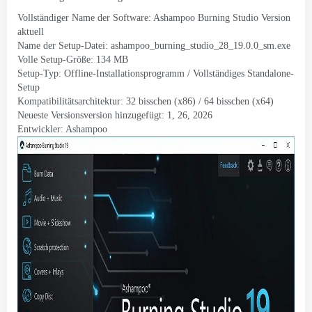
Vollständiger Name der Software: Ashampoo Burning Studio Version
aktuell
Name der Setup-Datei: ashampoo_burning_studio_28_19.0.0_sm.exe
Volle Setup-Größe: 134 MB
Setup-Typ: Offline-Installationsprogramm / Vollständiges Standalone-
Setup
Kompatibilitätsarchitektur: 32 bisschen (x86) / 64 bisschen (x64)
Neueste Versionsversion hinzugefügt: 1, 26, 2026
Entwickler:
Ashampoo