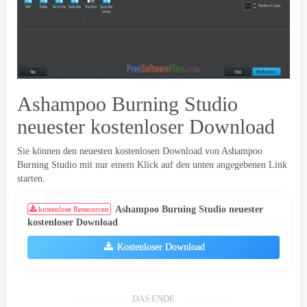
Ashampoo Burning Studio
neuester kostenloser Download
Sie können den neuesten kostenlosen Download von Ashampoo
Burning Studio mit nur einem Klick auf den unten angegebenen Link
starten.
Ashampoo Burning Studio neuester
kostenlose Ressourcen
kostenloser Download
Kostenloser Download
DAS ENDE