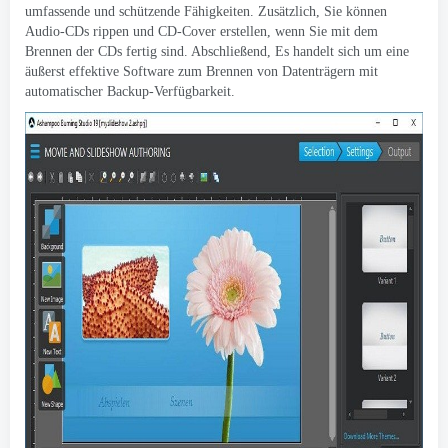
umfassende und schützende Fähigkeiten. Zusätzlich, Sie können
Audio-CDs rippen und CD-Cover erstellen, wenn Sie mit dem
Brennen der CDs fertig sind. Abschließend, Es handelt sich um eine
äußerst effektive Software zum Brennen von Datenträgern mit
automatischer Backup-Verfügbarkeit.