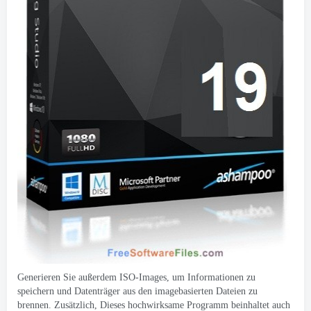
Generieren Sie außerdem ISO-Images, um Informationen zu
speichern und Datenträger aus den imagebasierten Dateien zu
brennen. Zusätzlich, Dieses hochwirksame Programm beinhaltet auch