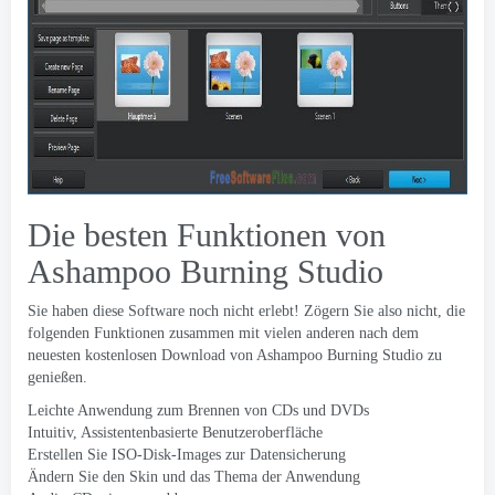
Die besten Funktionen von
Ashampoo Burning Studio
Sie haben diese Software noch nicht erlebt! Zögern Sie also nicht, die
folgenden Funktionen zusammen mit vielen anderen nach dem
neuesten kostenlosen Download von Ashampoo Burning Studio zu
genießen.
Leichte Anwendung zum Brennen von CDs und DVDs
Intuitiv, Assistentenbasierte Benutzeroberfläche
Erstellen Sie ISO-Disk-Images zur Datensicherung
Ändern Sie den Skin und das Thema der Anwendung