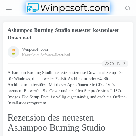
Ashampoo Burning Studio neuester kostenloser
Download
Winpcsoft.com
Kostenloser Software-Download
70
12
Ashampoo Burning Studio neueste kostenlose Download-Setup-Datei
für Windows, die entweder 32-Bit-Architektur oder 64-Bit-
Architektur unterstützt. Mit dieser App können Sie CDs/DVDs
brennen, Entwerfen Sie Cover und erstellen Sie professionell ISO-
Images. Die Setup-Datei ist völlig eigenständig und auch ein Offline-
Installationsprogramm.
Rezension des neuesten
Ashampoo Burning Studio