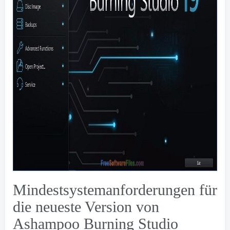
Mindestsystemanforderungen für
die neueste Version von
Ashampoo Burning Studio