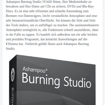
Ashampoo Burning Studio 19 hilft Ihnen, Ihre Medieninhalte zu
bewahren und Ihre Daten auf CDs zu sichern, DVDs und Blu-Ray-
Discs. Es ist eine sehr effiziente und schnelle Anwendung zum
Brennen von Datenträgern, leicht verständliche Atmosphäre und eine
sehr benutzerfreundliche Oberfläche. Sie können die Stile und Stile
des Tools ändern, um es auffälliger zu machen. Die assistentenbasierte
Atmosphäre ermöglicht es, alle Funktionen schnell auszuführen, ohne
in die Falle zu tappen. Es handelt sich außerdem um ein sehr leichtes
und portables Programm, das keinerlei Auswirkungen auf die
Effizienz hat. Vielleicht gefällt Ihnen auch Ashampoo Burning
Studio.