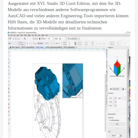
Ausgestattet mit XVL Studio 3D Corel Edition, mit dem Sie 3D-
Modelle aus verschiedenen anderen Softwareprogrammen wie
AutoCAD und vielen anderen Engineering-Tools importieren können.
Hilft Ihnen, die 3D-Modelle mit detaillierten technischen
Informationen zu vervollständigen und zu finalisieren.