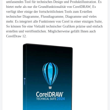
umfassendes Tool für technisches Design und Produktillustration. Es
bietet mehr als nur die Grundfunktionalität von CorelDRAW; Es
verfügt über einige der fortschrittlichsten Tools zum Erstellen
technischer Diagramme, Flussdiagramme, Diagramme und vieles
mehr. Es integriert alle Funktionen von Corel in einer einzigen Suite,
So können Sie eine Vielzahl technischer Grafiken präzise und einfach
erstellen und veröffentlichen. Möglicherweise gefällt Ihnen auch
CorelDraw 12.