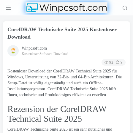
CorelDRAW Technische Suite 2025 Kostenloser
Download
Winpcsoft.com
Kostenloser Software-Download
92
9
Kostenloser Download der CorelDRAW Technical Suite 2025 für
Windows, Unterstützung von 32-Bit- und 64-Bit-Architekturen. Die
Setup-Datei ist völlig eigenständig und auch ein Offline-
Installationsprogramm. CorelDRAW Technische Suite 2025 hilft
Ihnen, technische und Produktdesigns effizient zu erstellen.
Rezension der CorelDRAW
Technical Suite 2025
CorelDRAW Technische Suite 2025 ist ein sehr nützliches und