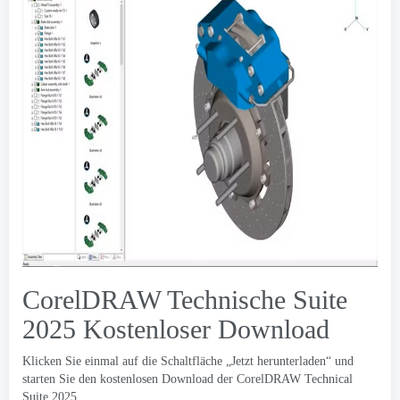
CorelDRAW Technische Suite
2025 Kostenloser Download
Klicken Sie einmal auf die Schaltfläche „Jetzt herunterladen“ und
starten Sie den kostenlosen Download der CorelDRAW Technical
Suite 2025.