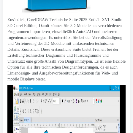
Zusätzlich, CorelDRAW Technische Suite 2025 Enthält XVL Studio
3D Corel Edition, Damit können Sie 3D-Modelle aus verschiedenen
Programmen importieren, einschließlich AutoCAD und mehreren
Ingenieuranwendungen. Es unterstützt Sie bei der Vervollständigung
und Verfeinerung der 3D-Modelle mit umfassenden technischen
Details. Zusätzlich, Diese erstaunliche Suite bietet Freiheit bei der
Erstellung technischer Diagramme und Flussdiagramme und
unterstützt eine große Anzahl von Diagrammtypen. Es ist eine flexible
Option für alle Ihre technischen Designanforderungen, da es auch
Liniendesign- und Ausgabevorbereitungsfunktionen für Web- und
mobile Displays bietet.