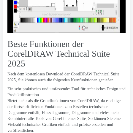
Beste Funktionen der
CorelDRAW Technical Suite
2025
Nach dem kostenlosen Download der CorelDRAW Technical Suite
2025, Sie können auch die folgenden Kernfunktionen genießen.
Ein sehr praktisches und umfassendes Tool für technisches Design und
Produktillustration.
Bietet mehr als die Grundfunktionen von CorelDRAW, da es einige
der fortschrittlichsten Funktionen zum Erstellen technischer
Diagramme enthält, Flussdiagramme, Diagramme und vieles mehr.
Kombiniert alle Tools von Corel in einer Suite, So können Sie eine
Vielzahl technischer Grafiken einfach und präzise erstellen und
veröffentlichen.