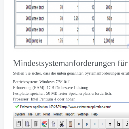
Mindestsystemanforderungen für 
Stellen Sie sicher, dass die unten genannten Systemanforderungen erfül
Betriebssystem: Windows 7/8/10/11
Erinnerung (RAM): 1GB für bessere Leistung
Festplattenspeicher: 50 MB freier Speicherplatz erforderlich.
Prozessor: Intel Pentium 4 oder höher