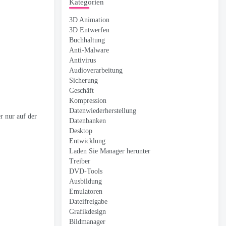
Kategorien
3D Animation
3D Entwerfen
Buchhaltung
Anti-Malware
Antivirus
Audioverarbeitung
Sicherung
Geschäft
Kompression
Datenwiederherstellung
r nur auf der
Datenbanken
Desktop
Entwicklung
Laden Sie Manager herunter
Treiber
DVD-Tools
Ausbildung
Emulatoren
Dateifreigabe
Grafikdesign
Bildmanager