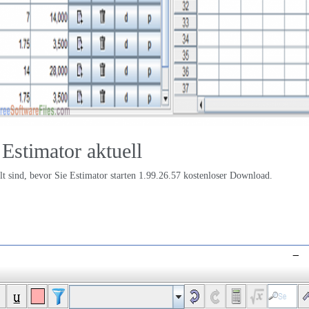
Estimator aktuell
lt sind, bevor Sie Estimator starten 1.99.26.57 kostenloser Download.