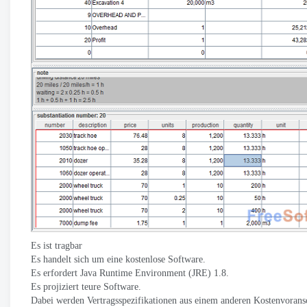
Es ist tragbar
Es handelt sich um eine kostenlose Software.
Es erfordert Java Runtime Environment (JRE) 1.8.
Es projiziert teure Software.
Dabei werden Vertragsspezifikationen aus einem anderen Kostenvoransc