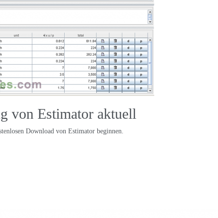
g von Estimator aktuell
ostenlosen Download von Estimator beginnen.