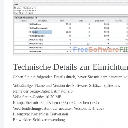
Technische Details zur Einrichtun
Gehen Sie die folgenden Details durch, bevor Sie mit dem neuesten k
Vollständiger Name und Version der Software: Schätzer spätestens
Name der Setup-Datei: Estimator.zip
Volle Setup-Größe: 10.70 MB
Kompatibel mit: 32bisschen (x86) / 64bisschen (x64)
Veröffentlichungsdatum der neuesten Version: 1, 4, 2027
Lizenztyp: Kostenlose Testversion
Entwickler:
Schätzeranwendung