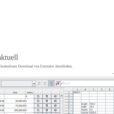
ktuell
 kostenlosen Download von Estimator abschließen.