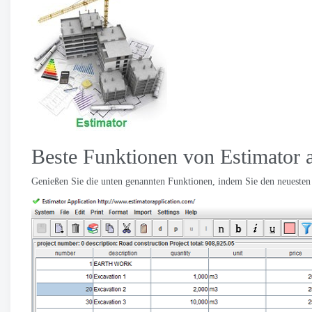
Beste Funktionen von Estimator a
Genießen Sie die unten genannten Funktionen, indem Sie den neuesten