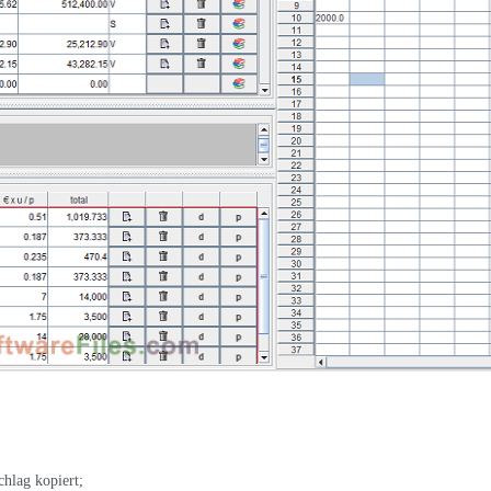
hlag kopiert;