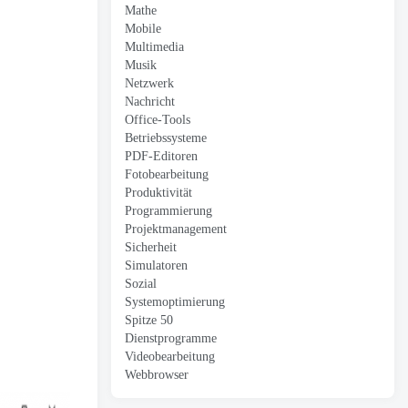
Mathe
Mobile
Multimedia
Musik
Netzwerk
Nachricht
Office-Tools
Betriebssysteme
PDF-Editoren
Fotobearbeitung
Produktivität
Programmierung
Projektmanagement
Sicherheit
Simulatoren
Sozial
Systemoptimierung
Spitze 50
Dienstprogramme
Videobearbeitung
Webbrowser