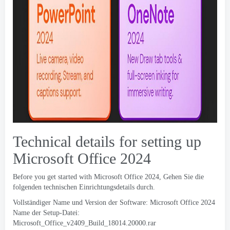
Technical details for setting up
Microsoft Office
2024
Before you get started with Microsoft Office
2024, Gehen Sie die
folgenden technischen Einrichtungsdetails durch.
Vollständiger Name und Version der Software: Microsoft Office 2024
Name der Setup-Datei:
Microsoft_Office_v2409_Build_18014.20000.rar