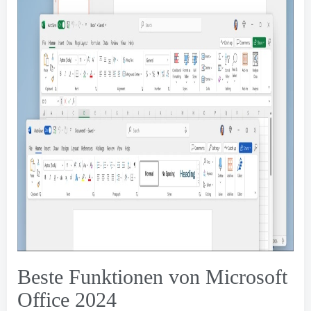
Beste Funktionen von Microsoft
Office 2024