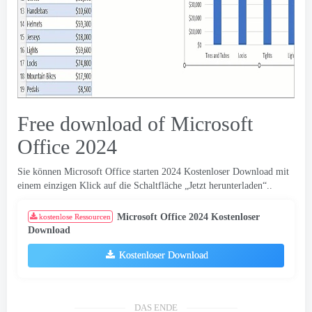
Free download of Microsoft
Office
2024
Sie können Microsoft Office starten 2024 Kostenloser Download mit
einem einzigen Klick auf die Schaltfläche „Jetzt herunterladen“..
Microsoft Office 2024 Kostenloser
kostenlose Ressourcen
Download
Kostenloser Download
DAS ENDE