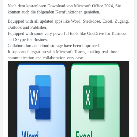
Nach dem kostenlosen Download von Microsoft Office 2024, Sie
können auch die folgenden Kernfunktionen genießen.
Equipped with all updated apps like Word
, Steckdose, Excel, Zugang,
Outlook and Publisher
.
Equipped with some very powerful tools like OneDrive for Business
and Skype for Business
.
Collaboration and cloud storage have been improved
.
It supports integration with Microsoft Teams
,
making real-time
communication and collaboration very easy
.