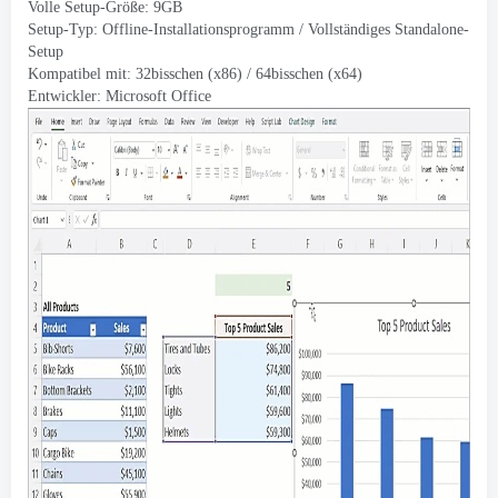
Volle Setup-Größe: 9GB
Setup-Typ: Offline-Installationsprogramm / Vollständiges Standalone-
Setup
Kompatibel mit: 32bisschen (x86) / 64bisschen (x64)
Entwickler:
Microsoft Office