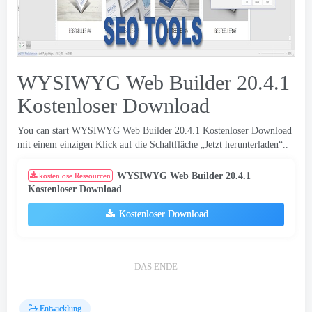
WYSIWYG Web Builder 20.4.1
Kostenloser Download
You can start WYSIWYG Web Builder
20.4.1 Kostenloser Download
mit einem einzigen Klick auf die Schaltfläche „Jetzt herunterladen“..
WYSIWYG Web Builder 20.4.1
kostenlose Ressourcen
Kostenloser Download
Kostenloser Download
DAS ENDE
Entwicklung