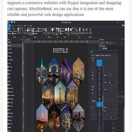
supports e-commerce websites with Paypal integration and shopping
cart options
. Abschließend,
we can say that it is one of the most
reliable and powerful web design applications
.