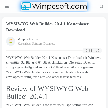
WYSIWYG Web Builder 20.4.1 Kostenloser
Download
Winpcsoft.com
Kostenloser Software-Download
84
5
WYSIWYG Web Builder 20.4.1 Kostenloser Download für Windows,
unterstützt 32-Bit- und 64-Bit-Architekturen. Die Setup-Datei ist
völlig eigenständig und auch ein Offline-Installationsprogramm.
WYSIWYG Web Builder is an efficient application for web
development using templates and other instant features
.
Review of WYSIWYG Web
Builder
20.4.1
WYSIWYG
Web Builder is the most useful application for web