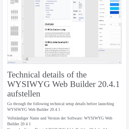
Technical details of the
WYSIWYG Web Builder
20.4.1
aufstellen
Go through the following technical setup details before launching
WYSIWYG Web Builder
20.4.1 .
Vollständiger Name und Version der Software: WYSIWYG Web
Builder 20.4.1