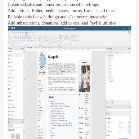
Create websites and numerous customizable settings
Add buttons
, Bilder,
media players
,
forms
,
banners and more
Reliable tools for web design and eCommerce integration
Add subscriptions
,
donations
,
add to cart
,
and PayPal utilities