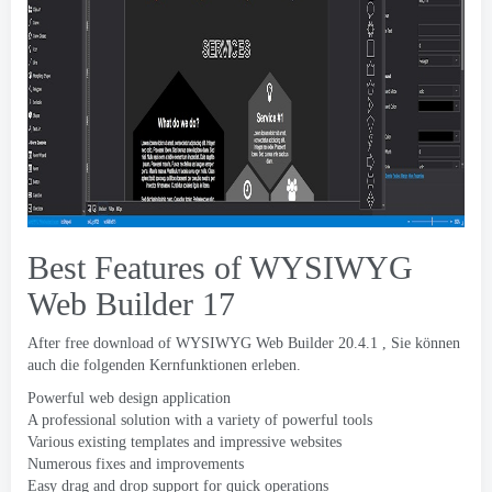
Best Features of WYSIWYG
Web Builder
17
After free download of WYSIWYG Web Builder
20.4.1 , Sie können
auch die folgenden Kernfunktionen erleben.
Powerful web design application
A professional solution with a variety of powerful tools
Various existing templates and impressive websites
Numerous fixes and improvements
Easy drag and drop support for quick operations