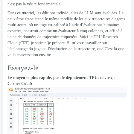
n'est pas la vérité fondamentale.
Dans ce tutoriel, les éditions individuelles de LLM sont évaluées. La
deuxième étape étend le même modèle de lot aux trajectoires d'agents
multi-tours, où un juge est calibré à l’aide d’évaluations humaines
expertes, construit comme un évaluateur à cinq colonnes, et affiné à
l'aide de données de trajectoire étiquetées. Voici le TPU Research
Cloud (CRT) je sprinte’je prépare. Si tu’vous travaillez sur
l'étalonnage du juge ou l'évaluation de la trajectoire, que’C'est là que
va la conversation ensuite.
Essayez-le
Le moyen le plus rapide, pas de déploiement TPU:
ouvre ça
Carnet Colab
.