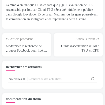
Gemme 4 en tant que LLM-en tant que juge: L'évaluation de l'IA
responsable par lots sur Cloud TPU v5e a été initialement publiée
dans Google Developer Experts sur Medium, où les gens poursuivent
la conversation en soulignant et en répondant à cette histoire.
Article précédent
Article suivant
Moderniser la recherche de
Guide d'accélération du ML:
groupes Facebook pour libérer
TPU vs GPU
la puissance des connaissances
de la communauté
Rechercher des actualités
Nouvelles
Rechercher des actualités
documentation du thème