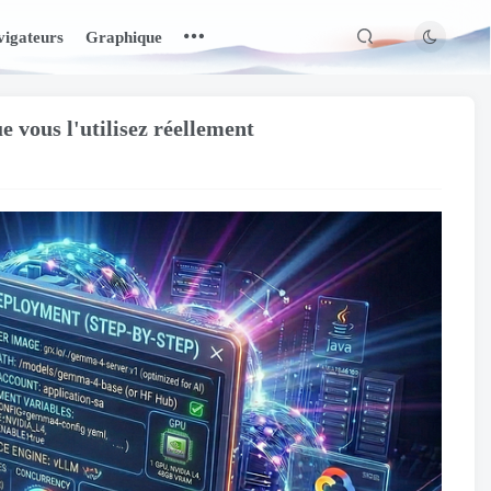
igateurs
Graphique
vous l'utilisez réellement