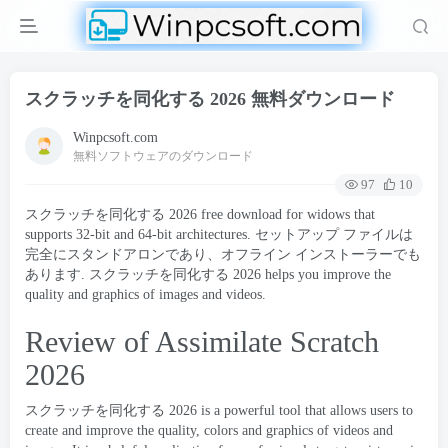
スクラッチを同化する 2026 無料ダウンロード
Winpcsoft.com
無料ソフトウェアのダウンロード
97
10
スクラッチを同化する 2026
free download for widows that
supports 32-bit and 64-bit architectures
. セットアップ ファイルは
完全にスタンドアロンであり、オフライン インストーラーでも
あります. スクラッチを同化する 2026
helps you improve the
quality and graphics of images and videos
.
Review of Assimilate Scratch
2026
スクラッチを同化する 2026
is a powerful tool that allows users to
create and improve the quality
,
colors and graphics of videos and