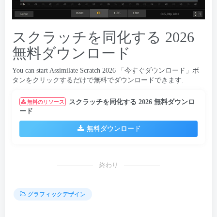
スクラッチを同化する 2026
無料ダウンロード
You can start Assimilate Scratch
2026 「今すぐダウンロード」ボ
タンをクリックするだけで無料でダウンロードできます.
スクラッチを同化する 2026 無料ダウンロ
無料のリソース
ード
無料ダウンロード
終わり
グラフィックデザイン