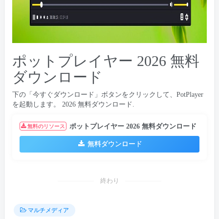
ポットプレイヤー 2026 無料
ダウンロード
下の「今すぐダウンロード」ボタンをクリックして、PotPlayer
を起動します。 2026 無料ダウンロード.
ポットプレイヤー 2026 無料ダウンロード
無料のリソース
無料ダウンロード
終わり
マルチメディア