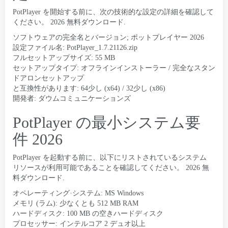
PotPlayer を開始する前に、次の技術的な設定の詳細を確認して
ください。 2026 無料ダウンロード.
ソフトウェアの完全名とバージョン; ポットプレイヤー 2026
設定ファイル名: PotPlayer_1.7.21126.zip
フルセットアップサイズ: 55 MB
セットアップタイプ: オフラインインストーラー / 完全なスタン
ドアロンセットアップ
と互換性があります: 64少し (x64) / 32少し (x86)
開発者: ダウムコミュニケーションズ
PotPlayer の最小システム要
件 2026
PotPlayer を起動する前に、以下にリストされているシステム
リソースが利用可能であることを確認してください。 2026 無
料ダウンロード.
オペレーティング·システム: MS Windows
メモリ (ラム): 少なくとも 512 MB RAM
ハードディスク: 100 MB の空きハードディスク
プロセッサー: インテルコア 2 デュオ以上