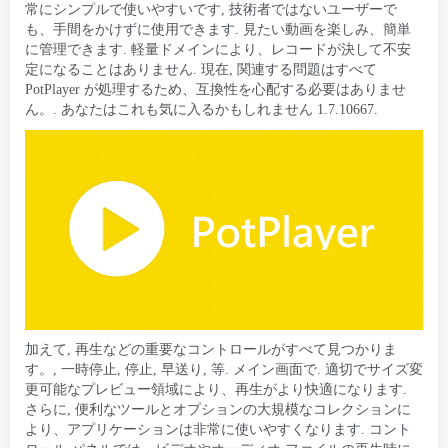
常にシンプルで使いやすいです, 技術者ではないユーザーで
も、手間をかけずに使用できます. 見たい動画を楽しみ、簡単
に管理できます. 軽量ドメインにより、レコードが決して不安
定になることはありません. 現在, 関連する問題はすべて
PotPlayer が処理するため、互換性を心配する必要はありませ
ん。. あなたはこれも気に入るかもしれません 1.7.10667.
加えて, 再生などの重要なコントロールがすべて見つかりま
す。, 一時停止, 停止, 早送り, 等. メイン画面で. 適切でサイズ変
更可能なプレビュー領域により、再生がより快適になります.
さらに, 便利なツールとオプションの大規模なコレクションに
より、アプリケーションは非常に使いやすくなります. コント