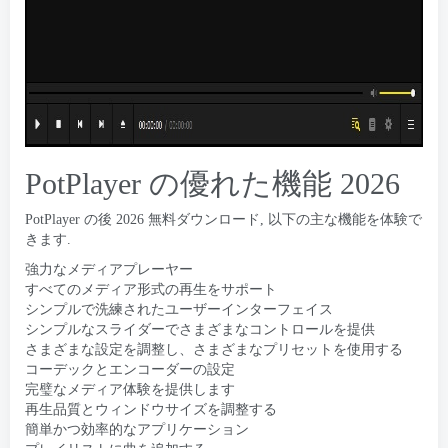
PotPlayer の優れた機能 2026
PotPlayer の後 2026 無料ダウンロード, 以下の主な機能を体験で
きます.
強力なメディアプレーヤー
すべてのメディア形式の再生をサポート
シンプルで洗練されたユーザーインターフェイス
シンプルなスライダーでさまざまなコントロールを提供
さまざまな設定を調整し、さまざまなプリセットを使用する
コーデックとエンコーダーの設定
完璧なメディア体験を提供します
再生品質とウィンドウサイズを調整する
簡単かつ効率的なアプリケーション