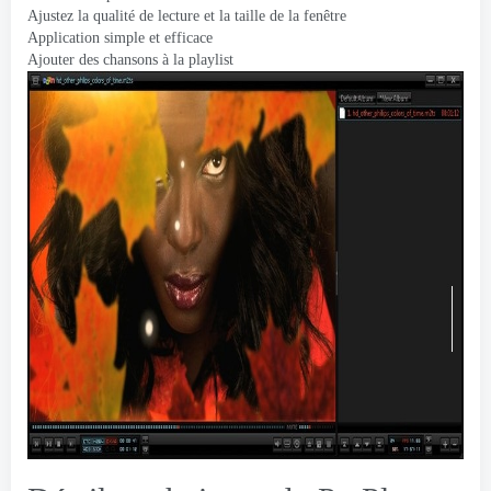
Ajustez la qualité de lecture et la taille de la fenêtre
Application simple et efficace
Ajouter des chansons à la playlist