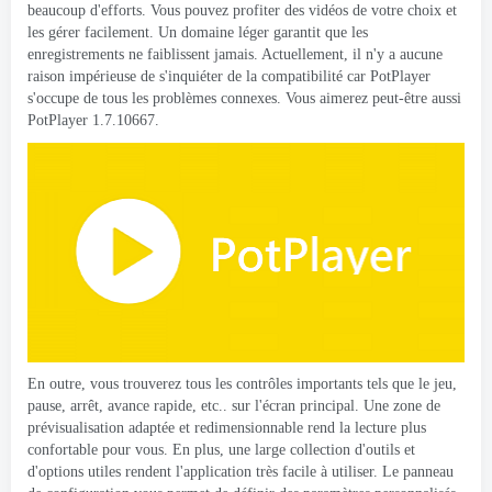
beaucoup d'efforts. Vous pouvez profiter des vidéos de votre choix et
les gérer facilement. Un domaine léger garantit que les
enregistrements ne faiblissent jamais. Actuellement, il n'y a aucune
raison impérieuse de s'inquiéter de la compatibilité car PotPlayer
s'occupe de tous les problèmes connexes. Vous aimerez peut-être aussi
PotPlayer 1.7.10667.
En outre, vous trouverez tous les contrôles importants tels que le jeu,
pause, arrêt, avance rapide, etc.. sur l'écran principal. Une zone de
prévisualisation adaptée et redimensionnable rend la lecture plus
confortable pour vous. En plus, une large collection d'outils et
d'options utiles rendent l'application très facile à utiliser. Le panneau