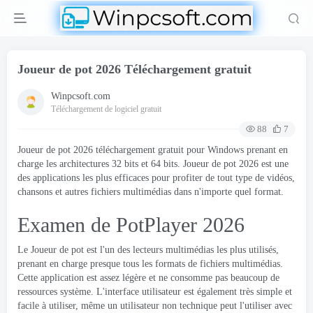
Joueur de pot 2026 Téléchargement gratuit
Winpcsoft.com
Téléchargement de logiciel gratuit
88
7
Joueur de pot 2026 téléchargement gratuit pour Windows prenant en
charge les architectures 32 bits et 64 bits. Joueur de pot 2026 est une
des applications les plus efficaces pour profiter de tout type de vidéos,
chansons et autres fichiers multimédias dans n'importe quel format.
Examen de PotPlayer 2026
Le
Joueur de pot
est l'un des lecteurs multimédias les plus utilisés,
prenant en charge presque tous les formats de fichiers multimédias.
Cette application est assez légère et ne consomme pas beaucoup de
ressources système. L'interface utilisateur est également très simple et
facile à utiliser, même un utilisateur non technique peut l'utiliser avec