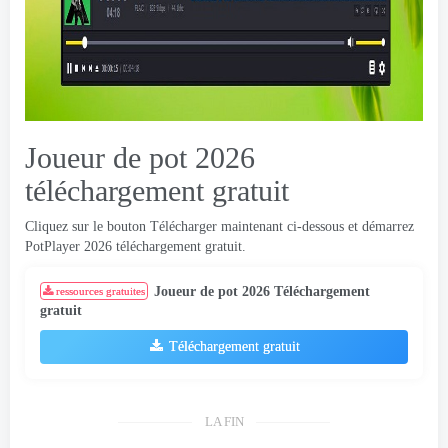
Joueur de pot 2026
téléchargement gratuit
Cliquez sur le bouton Télécharger maintenant ci-dessous et démarrez
PotPlayer 2026 téléchargement gratuit.
Joueur de pot 2026 Téléchargement
ressources gratuites
gratuit
Téléchargement gratuit
LA FIN