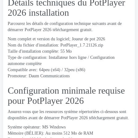
Détails techniques du PotPlayer
2026 installation
Parcourez les détails de configuration technique suivants avant de
démarrer PotPlayer 2026 téléchargement gratuit.
Nom complet et version du logiciel; Joueur de pot 2026
Nom du fichier d'installation: PotPlayer_1.7.21126.zip
Taille d'installation complète: 55 Mo
Type de configuration: Installateur hors ligne / Configuration
autonome complète
Compatible avec: 64peu (x64) / 32peu (x86)
Promoteur: Daum Communications
Configuration minimale requise
pour PotPlayer 2026
Assurez-vous que les ressources système répertoriées ci-dessous sont
disponibles avant de démarrer PotPlayer 2026 téléchargement gratuit.
Système opérateur: MS Windows
Mémoire (BÉLIER): Au moins 512 Mo de RAM