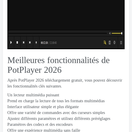
Meilleures fonctionnalités de
PotPlayer 2026
Après PotPlayer 2026 téléchargement gratuit, vous pouvez découvrir
les fonctionnalités clés suivantes.
Un lecteur multimédia puissant
Prend en charge la lecture de tous les formats multimédias
Interface utilisateur simple et plus élégante
Offre une variété de commandes avec des curseurs simples
Ajustez différents paramètres et utilisez différents préréglages
Paramètres des codecs et des encodeurs
Offre une expérience multimédia sans faille