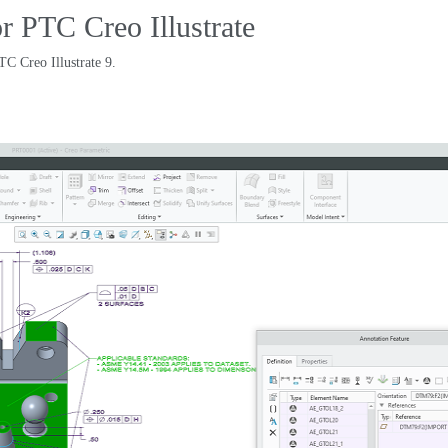
 PTC Creo Illustrate
TC Creo Illustrate
9.