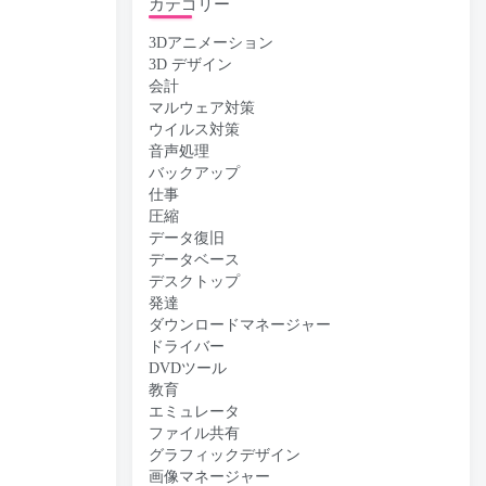
カテゴリー
3Dアニメーション
3D デザイン
会計
マルウェア対策
ウイルス対策
音声処理
バックアップ
仕事
圧縮
データ復旧
データベース
デスクトップ
発達
ダウンロードマネージャー
ドライバー
DVDツール
教育
エミュレータ
ファイル共有
グラフィックデザイン
画像マネージャー