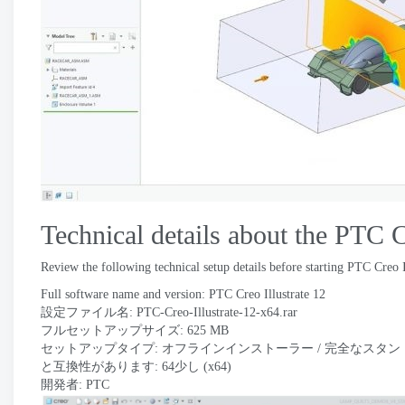
Technical details about the PTC 
Review the following technical setup details before starting PTC Creo I
Full software name and version
:
PTC Creo Illustrate
12
設定ファイル名:
PTC-Creo-Illustrate-12-x64.rar
フルセットアップサイズ: 625 MB
セットアップタイプ: オフラインインストーラー / 完全なスタ
と互換性があります: 64少し (x64)
開発者:
PTC