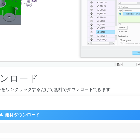
ウンロード
ンをワンクリックするだけで無料でダウンロードできます.
無料ダウンロード