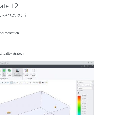
ate
12
楽しみいただけます.
 documentation
 reality strategy