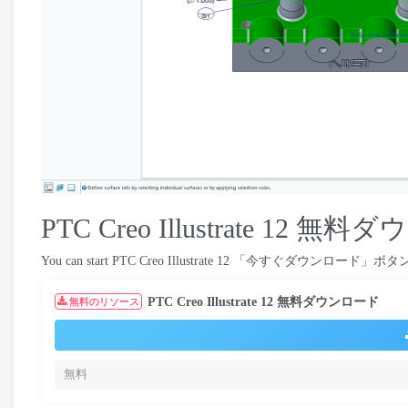
PTC Creo Illustrate
12 無料ダ
You can start PTC Creo Illustrate
12 「今すぐダウンロード」ボタ
PTC Creo Illustrate
12 無料ダウンロード
無料のリソース
無料