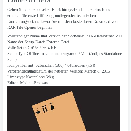
Gehen Sie die technischen Einrichtungsdetails unten durch und
erhalten Sie erste Hilfe zu grundlegenden technischen
Einrichtungsdetails, bevor Sie mit dem kostenlosen Download von
RAR File Opener beginnen.
Vollständiger Name und Version der Software: RAR-Dateiöffner V1.0
Name der Setup-Datei: Externe Datei
Volle Setup-Größe: 936.4 KB
Setup-Typ: Offline-Installationsprogramm / Vollständiges Standalone-
Setup
Kompatibel mit: 32bisschen (x86) / 64bisschen (x64)
Veröffentlichungsdatum der neuesten Version: Marsch 8, 2016
Lizenztyp: Kostenloser Weg
Editor:
Medien-Freeware