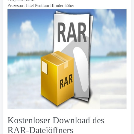
Prozessor: Intel Pentium III oder höher
Kostenloser Download des
RAR-Dateiöffners