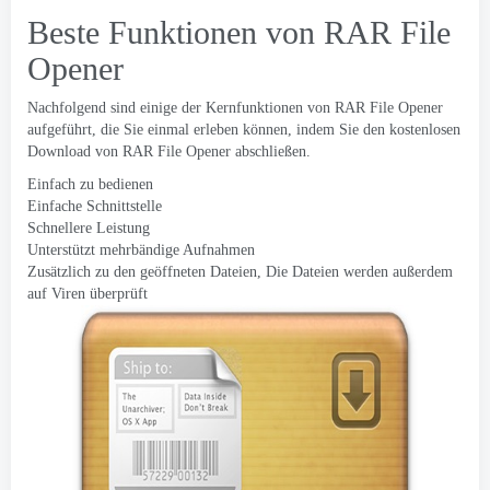
Beste Funktionen von RAR File
Opener
Nachfolgend sind einige der Kernfunktionen von RAR File Opener
aufgeführt, die Sie einmal erleben können, indem Sie den kostenlosen
Download von RAR File Opener abschließen.
Einfach zu bedienen
Einfache Schnittstelle
Schnellere Leistung
Unterstützt mehrbändige Aufnahmen
Zusätzlich zu den geöffneten Dateien, Die Dateien werden außerdem
auf Viren überprüft