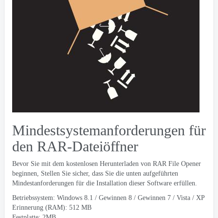
Mindestsystemanforderungen für
den RAR-Dateiöffner
Bevor Sie mit dem kostenlosen Herunterladen von RAR File Opener
beginnen, Stellen Sie sicher, dass Sie die unten aufgeführten
Mindestanforderungen für die Installation dieser Software erfüllen.
Betriebssystem: Windows 8.1 / Gewinnen 8 / Gewinnen 7 / Vista / XP
Erinnerung (RAM): 512 MB
Festplatte: 2MB