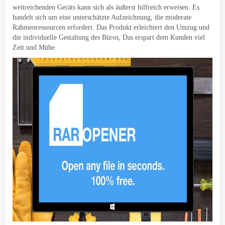
weitreichenden Geräts kann sich als äußerst hilfreich erweisen. Es
handelt sich um eine unterschätzte Aufzeichnung, die moderate
Rahmenressourcen erfordert. Das Produkt erleichtert den Umzug und
die individuelle Gestaltung des Büros, Das erspart dem Kunden viel
Zeit und Mühe.