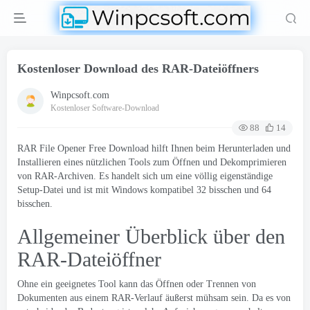
Kostenloser Download des RAR-Dateiöffners
Winpcsoft.com
Kostenloser Software-Download
88
14
RAR File Opener Free Download hilft Ihnen beim Herunterladen und
Installieren eines nützlichen Tools zum Öffnen und Dekomprimieren
von RAR-Archiven. Es handelt sich um eine völlig eigenständige
Setup-Datei und ist mit Windows kompatibel 32 bisschen und 64
bisschen.
Allgemeiner Überblick über den
RAR-Dateiöffner
Ohne ein geeignetes Tool kann das Öffnen oder Trennen von
Dokumenten aus einem RAR-Verlauf äußerst mühsam sein. Da es von