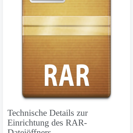
Technische Details zur
Einrichtung des RAR-
Dateiöffners