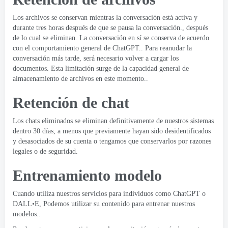
Los archivos se conservan mientras la conversación está activa y
durante tres horas después de que se pausa la conversación., después
de lo cual se eliminan. La conversación en sí se conserva de acuerdo
con el comportamiento general de ChatGPT.. Para reanudar la
conversación más tarde, será necesario volver a cargar los
documentos. Esta limitación surge de la capacidad general de
almacenamiento de archivos en este momento..
Retención de chat
Los chats eliminados se eliminan definitivamente de nuestros sistemas
dentro 30 días, a menos que previamente hayan sido desidentificados
y desasociados de su cuenta o tengamos que conservarlos por razones
legales o de seguridad.
Entrenamiento modelo
Cuando utiliza nuestros servicios para individuos como ChatGPT o
DALL•E, Podemos utilizar su contenido para entrenar nuestros
modelos..