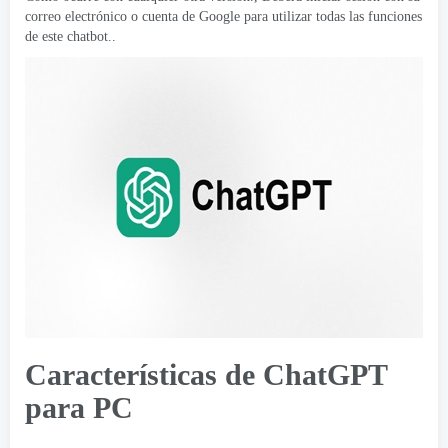
correo electrónico o cuenta de Google para utilizar todas las funciones
de este chatbot..
Características de ChatGPT
para PC