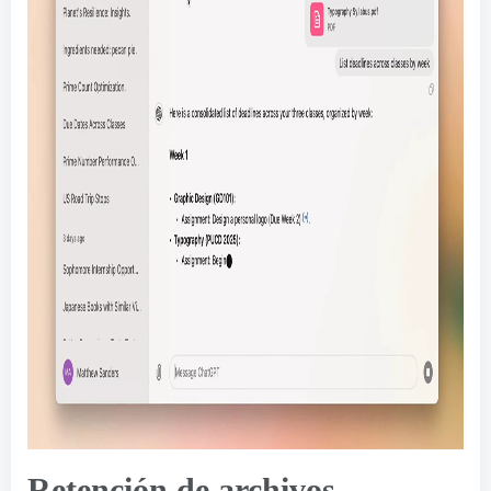
Retención de archivos