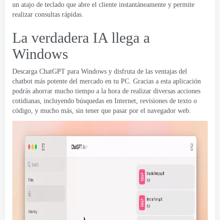
un atajo de teclado que abre el cliente instantáneamente y permite
realizar consultas rápidas.
La verdadera IA llega a
Windows
Descarga ChatGPT para Windows y disfruta de las ventajas del
chatbot más potente del mercado en tu PC. Gracias a esta aplicación
podrás ahorrar mucho tiempo a la hora de realizar diversas acciones
cotidianas, incluyendo búsquedas en Internet, revisiones de texto o
código, y mucho más, sin tener que pasar por el navegador web.