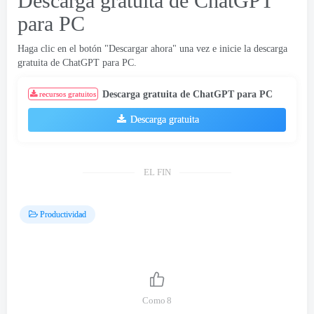
Descarga gratuita de ChatGPT
para PC
Haga clic en el botón "Descargar ahora" una vez e inicie la descarga
gratuita de ChatGPT para PC.
Descarga gratuita de ChatGPT para PC
recursos gratuitos
Descarga gratuita
EL FIN
Productividad
Como
8