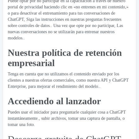
Puede optar por no participar en la capacitación a través de nuestro
portal de privacidad haciendo clic en «no entrenes en mi contenido,»
o para desactivar el entrenamiento para tus conversaciones de
ChatGPT, Siga las instrucciones en nuestras preguntas frecuentes
sobre controles de datos.. Una vez que opte por no participar, Las
nuevas conversaciones no se utilizarán para entrenar nuestros
modelos..
Nuestra política de retención
empresarial
Tenga en cuenta que no utilizamos el contenido enviado por los
clientes a nuestras ofertas comerciales, como nuestra API y ChatGPT
Enterprise, para mejorar el rendimiento del modelo..
Accediendo al lanzador
Puedes usar el iniciador para preguntarle cualquier cosa a ChatGPT
instantáneamente., subir archivos, tomar una captura de pantalla, o
tomar una foto.