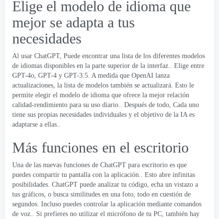
Elige el modelo de idioma que
mejor se adapta a tus
necesidades
Al usar ChatGPT, Puede encontrar una lista de los diferentes modelos
de idiomas disponibles en la parte superior de la interfaz.. Elige entre
GPT-4o, GPT-4 y GPT-3.5. A medida que OpenAI lanza
actualizaciones, la lista de modelos también se actualizará. Esto le
permite elegir el modelo de idioma que ofrece la mejor relación
calidad-rendimiento para su uso diario.. Después de todo, Cada uno
tiene sus propias necesidades individuales y el objetivo de la IA es
adaptarse a ellas..
Más funciones en el escritorio
Una de las nuevas funciones de ChatGPT para escritorio es que
puedes compartir tu pantalla con la aplicación.. Esto abre infinitas
posibilidades. ChatGPT puede analizar tu código, echa un vistazo a
tus gráficos, o busca similitudes en una foto, todo en cuestión de
segundos. Incluso puedes controlar la aplicación mediante comandos
de voz.. Si prefieres no utilizar el micrófono de tu PC, también hay