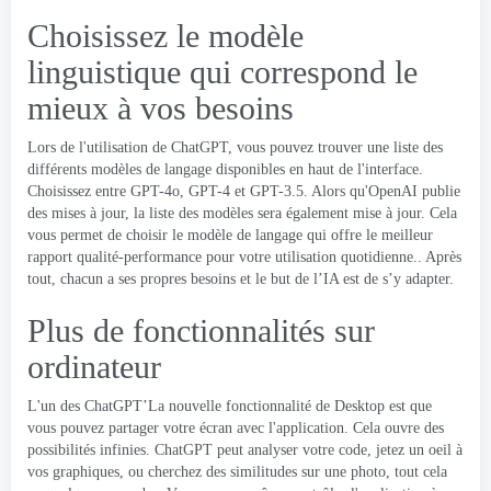
Choisissez le modèle
linguistique qui correspond le
mieux à vos besoins
Lors de l'utilisation de ChatGPT, vous pouvez trouver une liste des
différents modèles de langage disponibles en haut de l'interface.
Choisissez entre GPT-4o, GPT-4 et GPT-3.5. Alors qu'OpenAI publie
des mises à jour, la liste des modèles sera également mise à jour. Cela
vous permet de choisir le modèle de langage qui offre le meilleur
rapport qualité-performance pour votre utilisation quotidienne.. Après
tout, chacun a ses propres besoins et le but de l’IA est de s’y adapter.
Plus de fonctionnalités sur
ordinateur
L'un des ChatGPT’La nouvelle fonctionnalité de Desktop est que
vous pouvez partager votre écran avec l'application. Cela ouvre des
possibilités infinies. ChatGPT peut analyser votre code, jetez un oeil à
vos graphiques, ou cherchez des similitudes sur une photo, tout cela