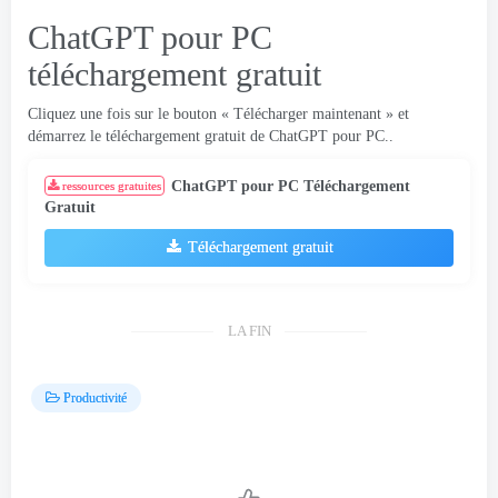
ChatGPT pour PC
téléchargement gratuit
Cliquez une fois sur le bouton « Télécharger maintenant » et
démarrez le téléchargement gratuit de ChatGPT pour PC..
ChatGPT pour PC Téléchargement
ressources gratuites
Gratuit
Téléchargement gratuit
LA FIN
Productivité