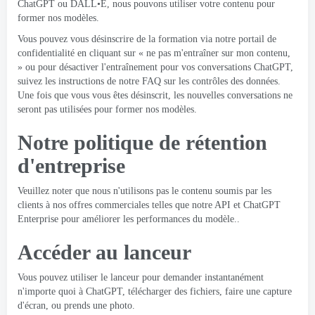
ChatGPT ou DALL•E, nous pouvons utiliser votre contenu pour
former nos modèles.
Vous pouvez vous désinscrire de la formation via notre portail de
confidentialité en cliquant sur « ne pas m'entraîner sur mon contenu,
» ou pour désactiver l'entraînement pour vos conversations ChatGPT,
suivez les instructions de notre FAQ sur les contrôles des données.
Une fois que vous vous êtes désinscrit, les nouvelles conversations ne
seront pas utilisées pour former nos modèles.
Notre politique de rétention
d'entreprise
Veuillez noter que nous n'utilisons pas le contenu soumis par les
clients à nos offres commerciales telles que notre API et ChatGPT
Enterprise pour améliorer les performances du modèle..
Accéder au lanceur
Vous pouvez utiliser le lanceur pour demander instantanément
n'importe quoi à ChatGPT, télécharger des fichiers, faire une capture
d'écran, ou prends une photo.