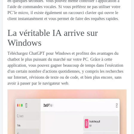
en quelques secondes. Vous pouvez même contrôler l'application à
l'aide de commandes vocales. Si vous préférez ne pas utiliser votre
PC’le micro, il existe également un raccourci clavier qui ouvre le
client instantanément et vous permet de faire des requêtes rapides.
La véritable IA arrive sur
Windows
Téléchargez ChatGPT pour Windows et profitez des avantages du
chatbot le plus puissant du marché sur votre PC. Grâce à cette
application, vous pouvez gagner beaucoup de temps dans l'exécution
d'un certain nombre d'actions quotidiennes, y compris les recherches
sur Internet, révisions de texte ou de code, et bien plus encore, sans
avoir à passer par le navigateur web.