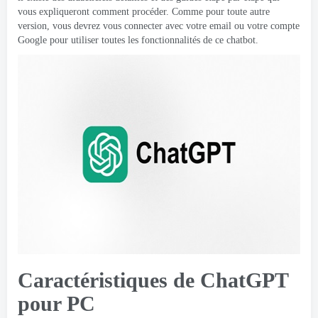
vous expliqueront comment procéder. Comme pour toute autre
version, vous devrez vous connecter avec votre email ou votre compte
Google pour utiliser toutes les fonctionnalités de ce chatbot.
Caractéristiques de ChatGPT
pour PC