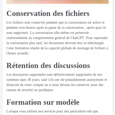
Conservation des fichiers
Les fichiers sont conservés pendant que la conversation est active et
pendant trois heures après la pause de la conversation., après quoi ils
sont supprimés. La conversation elle-même est préservée
conformément au comportement général de ChatGPT. Pour reprendre
la conversation plus tard, les documents devront être re-téléchargés.
Cette limitation résulte de la capacité globale de stockage de fichiers à
l'heure actuelle..
Rétention des discussions
Les discussions supprimées sont définitivement supprimées de nos
systèmes dans 30 jours, sauf s'ils ont été préalablement anonymisés et
dissociés de votre compte ou si nous devons les conserver pour des
raisons de sécurité ou juridiques.
Formation sur modèle
Lorsque vous utilisez nos services pour des particuliers tels que